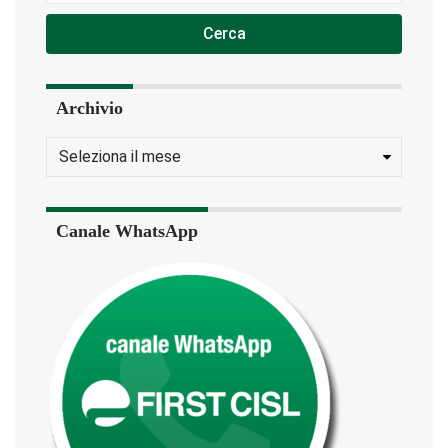
Cerca
Archivio
Canale WhatsApp