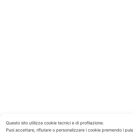
Questo sito utilizza cookie tecnici e di profilazione.
Puoi accettare, rifiutare o personalizzare i cookie premendo i puls