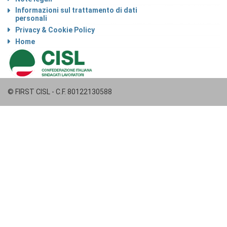
Informazioni sul trattamento di dati
personali
Privacy & Cookie Policy
Home
© FIRST CISL - C.F. 80122130588