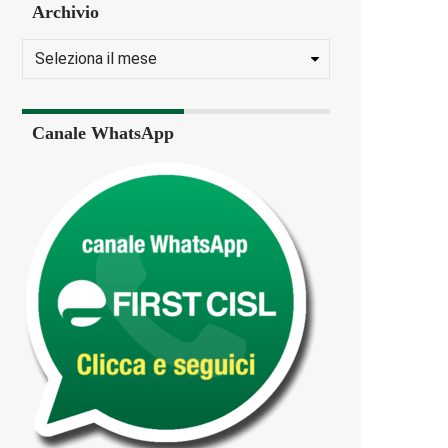
Archivio
Canale WhatsApp