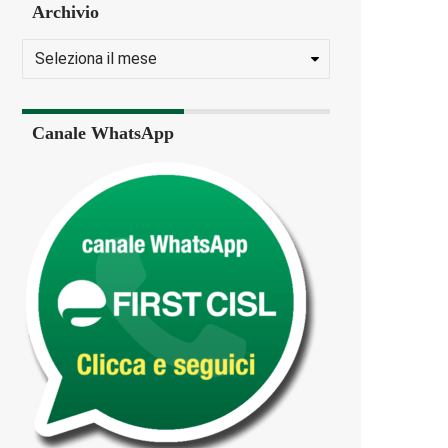
Archivio
Canale WhatsApp