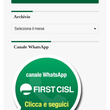
Archivio
Canale WhatsApp