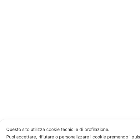
Questo sito utilizza cookie tecnici e di profilazione.
Puoi accettare, rifiutare o personalizzare i cookie premendo i puls