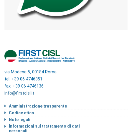
via Modena 5, 00184 Roma
tel: +39 06 4746351
fax: +39 06 4746136
info@firstcisl.it
Amministrazione trasparente
Codice etico
Note legali
Informazioni sul trattamento di dati
personali