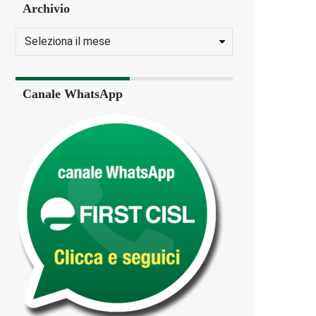
Archivio
Canale WhatsApp