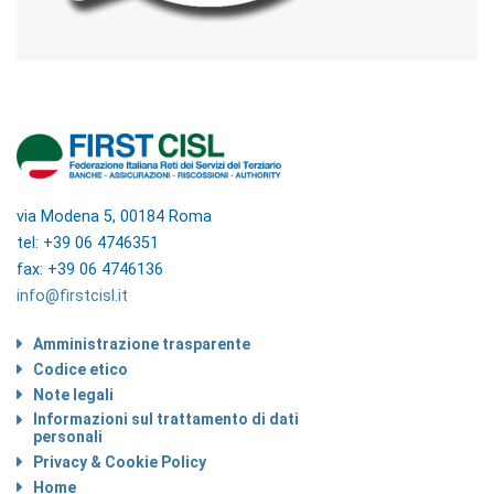
via Modena 5, 00184 Roma
tel: +39 06 4746351
fax: +39 06 4746136
info@firstcisl.it
Amministrazione trasparente
Codice etico
Note legali
Informazioni sul trattamento di dati
personali
Privacy & Cookie Policy
Home