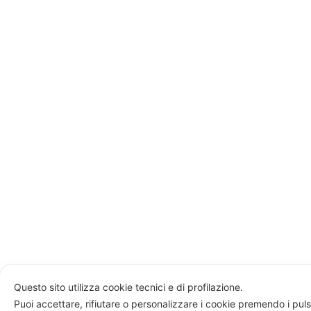
Questo sito utilizza cookie tecnici e di profilazione.
Puoi accettare, rifiutare o personalizzare i cookie premendo i puls