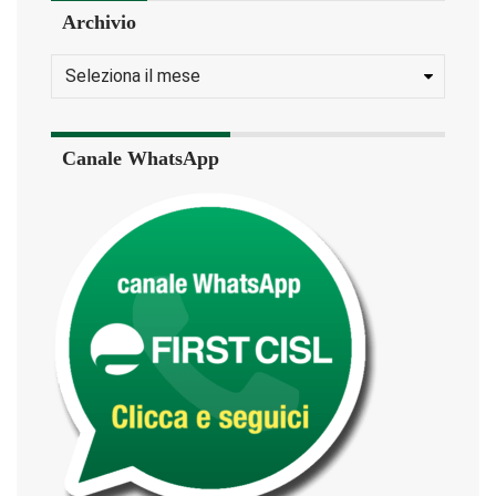
Archivio
Canale WhatsApp