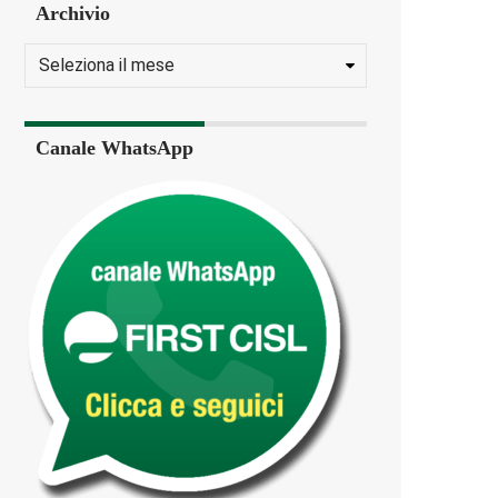
Archivio
Canale WhatsApp