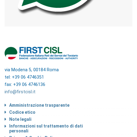
via Modena 5, 00184 Roma
tel: +39 06 4746351
fax: +39 06 4746136
info@firstcisl.it
Amministrazione trasparente
Codice etico
Note legali
Informazioni sul trattamento di dati
personali