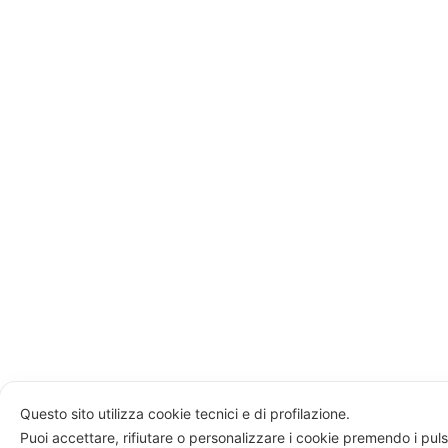
Questo sito utilizza cookie tecnici e di profilazione.
Puoi accettare, rifiutare o personalizzare i cookie premendo i puls