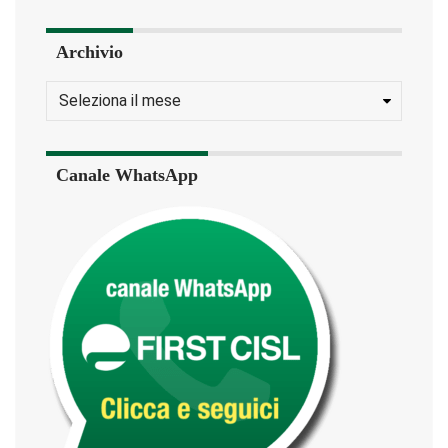
Archivio
Canale WhatsApp