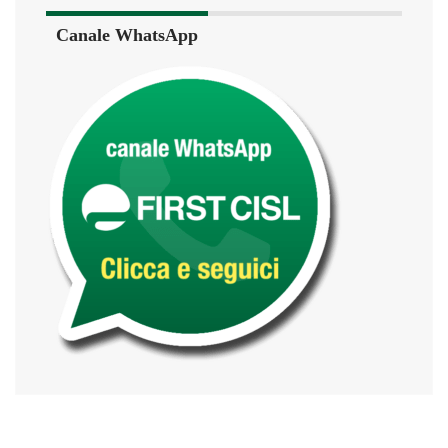
Canale WhatsApp