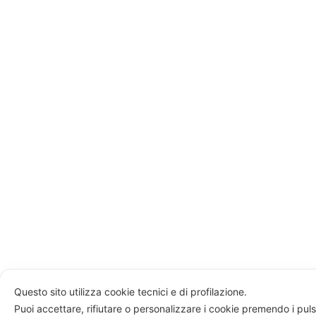
Questo sito utilizza cookie tecnici e di profilazione.
Puoi accettare, rifiutare o personalizzare i cookie premendo i puls