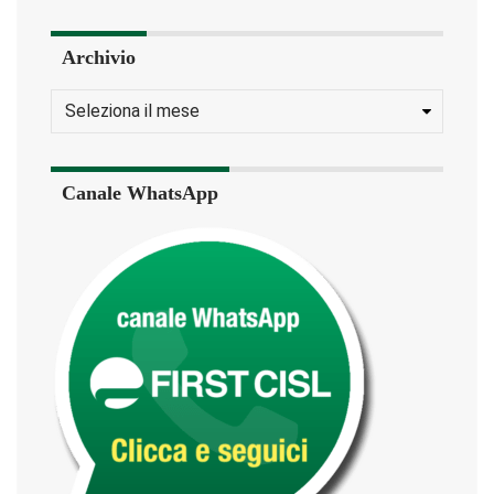
Archivio
Canale WhatsApp