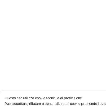
Questo sito utilizza cookie tecnici e di profilazione.
Puoi accettare, rifiutare o personalizzare i cookie premendo i puls