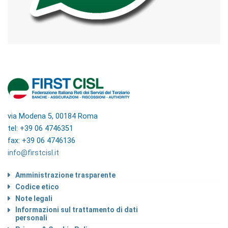
via Modena 5, 00184 Roma
tel: +39 06 4746351
fax: +39 06 4746136
info@firstcisl.it
Amministrazione trasparente
Codice etico
Note legali
Informazioni sul trattamento di dati
personali