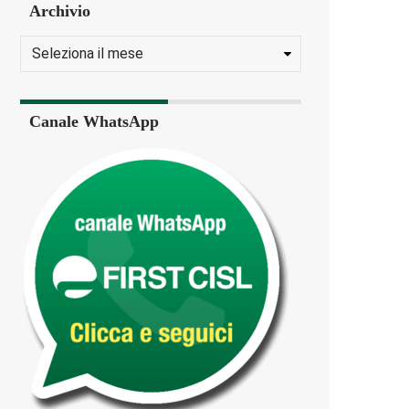
Archivio
Canale WhatsApp