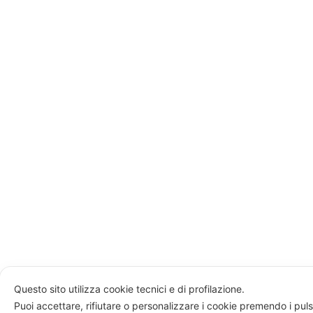
Questo sito utilizza cookie tecnici e di profilazione.
Puoi accettare, rifiutare o personalizzare i cookie premendo i puls