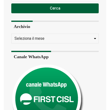
Cerca
Archivio
Canale WhatsApp