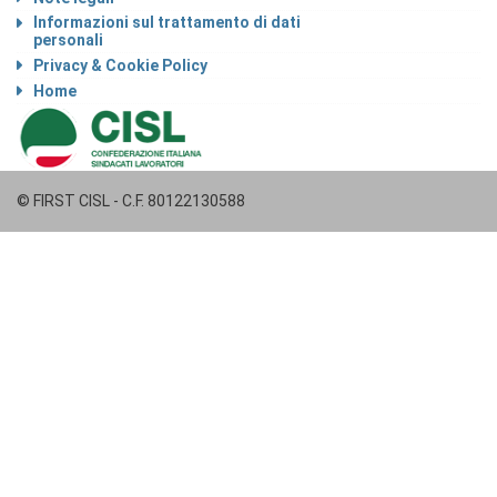
Informazioni sul trattamento di dati
personali
Privacy & Cookie Policy
Home
© FIRST CISL - C.F. 80122130588