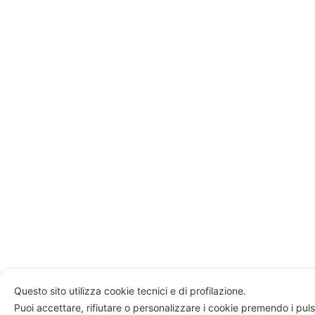
Questo sito utilizza cookie tecnici e di profilazione.
Puoi accettare, rifiutare o personalizzare i cookie premendo i puls