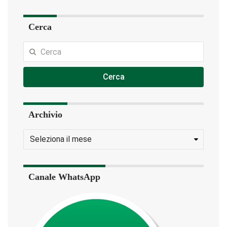
Cerca
Cerca
Archivio
Canale WhatsApp