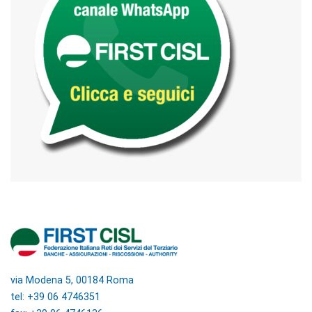
via Modena 5, 00184 Roma
tel: +39 06 4746351