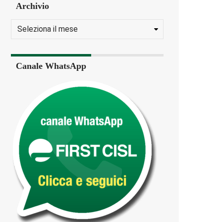
Archivio
Canale WhatsApp