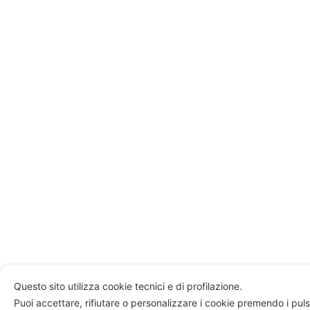
Questo sito utilizza cookie tecnici e di profilazione.
Puoi accettare, rifiutare o personalizzare i cookie premendo i puls