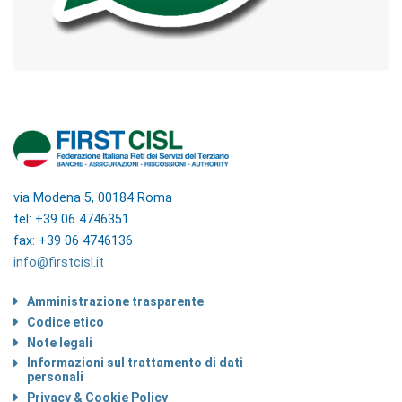
via Modena 5, 00184 Roma
tel: +39 06 4746351
fax: +39 06 4746136
info@firstcisl.it
Amministrazione trasparente
Codice etico
Note legali
Informazioni sul trattamento di dati
personali
Privacy & Cookie Policy