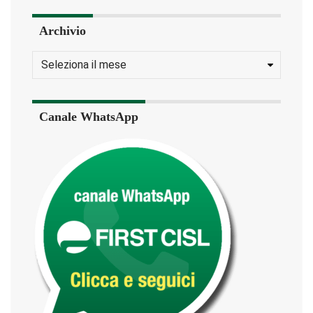
Archivio
Canale WhatsApp