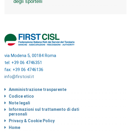
degli sportelli
via Modena 5, 00184 Roma
tel: +39 06 4746351
fax: +39 06 4746136
info@firstcisl.it
Amministrazione trasparente
Codice etico
Note legali
Informazioni sul trattamento di dati
personali
Privacy & Cookie Policy
Home