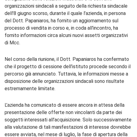
organizzazioni sindacali a seguito della richiesta sindacale
dell’8 giugno scorso, durante il quale l’azienda, in persona
del Dott. Papaniaros, ha fornito un aggiornamento sul
processo di vendita in corso e, in coda all’incontro, ha
fornito informazioni circa alcuni nuovi assetti organizzativi
di Mcc.
Nel corso della riunione, il Dott. Papaniaros ha confermato
che il progetto di cessione dell’istituto procede secondo il
percorso già annunciato. Tuttavia, le informazioni messe a
disposizione delle organizzazioni sindacali sono risultate
estremamente limitate.
L’azienda ha comunicato di essere ancora in attesa della
presentazione delle offerte non vincolanti da parte dei
soggetti interessati all’acquisizione. Solo successivamente
alla valutazione di tali manifestazioni di interesse dovrebbe
essere avviata, nel mese di luglio, la fase di apertura della