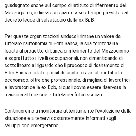
guadagnato anche sul campo di istituto di riferimento del
Mezzogiorno, in linea con quanto a suo tempo previsto dal
decreto legge di salvataggio della ex BpB.
Per queste organizzazioni sindacali rimane un valore da
tutelare l’autonomia di Bdm Banca, la sua territorialità
legata al progetto di banca di riferimento del Mezzogiorno
e soprattutto i livelli occupazionali, non dimenticando di
sottolineare al riguardo che il processo di risanamento di
Bdm Banca è stato possibile anche grazie al contributo
economico, oltre che professionale, di migliaia di lavoratrici
e lavoratori della ex Bpb, ai quali dovrà essere riservata la
massima attenzione e tutela nei futuri scenari.
Continueremo a monitorare attentamente l’evoluzione della
situazione e a tenervi costantemente informati sugli
sviluppi che emergeranno.