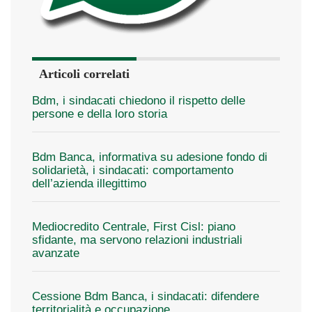
Articoli correlati
Bdm, i sindacati chiedono il rispetto delle
persone e della loro storia
Bdm Banca, informativa su adesione fondo di
solidarietà, i sindacati: comportamento
dell’azienda illegittimo
Mediocredito Centrale, First Cisl: piano
sfidante, ma servono relazioni industriali
avanzate
Cessione Bdm Banca, i sindacati: difendere
territorialità e occupazione