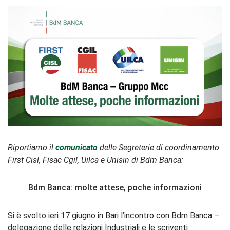
Riportiamo il
comunicato
delle Segreterie di coordinamento
First Cisl, Fisac Cgil, Uilca e Unisin di Bdm Banca:
Bdm Banca: molte attese, poche informazioni
Si è svolto ieri 17 giugno in Bari l’incontro con Bdm Banca –
delegazione delle relazioni Industriali e le scriventi