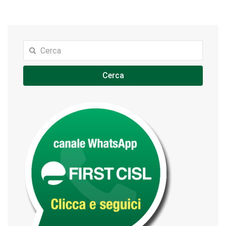
Cerca