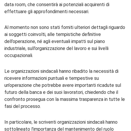
data room, che consentirà ai potenziali acquirenti di
effettuare gli approfondimenti necessari.
Al momento non sono stati forniti ulteriori dettagli riguardo
ai soggetti coinvolti, alle tempistiche definitive
dell’operazione, né agli eventuali impatti sul piano
industriale, sull’organizzazione del lavoro e sui livelli
occupazionali.
Le organizzazioni sindacali hanno ribadito la necessità di
ricevere informazioni puntuali e tempestive su
un’operazione che potrebbe avere importanti ricadute sul
futuro della banca e dei suoi lavoratori, chiedendo che il
confronto prosegua con la massima trasparenza in tutte le
fasi del processo.
In particolare, le scriventi organizzazioni sindacali hanno
sottolineato l’importanza del mantenimento del ruolo