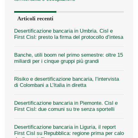
Articoli recenti
Desertificazione bancaria in Umbria. Cisl e
First Cisl: presto la firma del protocollo d’intesa
Banche, utili boom nel primo semestre: oltre 15
miliardi per i cinque gruppi più grandi
Risiko e desertificazione bancaria, l’intervista
di Colombani a L’Italia in diretta
Desertificazione bancaria in Piemonte. Cisl e
First Cisl: due comuni su tre senza sportelli
Desertificazione bancaria in Liguria, il report
First Cisl su Repubblica: regione prima per calo