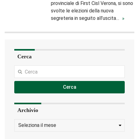
provinciale di First Cisl Verona, si sono
svolte le elezioni della nuova
segreteria in seguito all’uscita…
Cerca
Cerca
Archivio