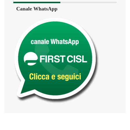
Canale WhatsApp