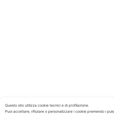
Questo sito utilizza cookie tecnici e di profilazione.
Puoi accettare, rifiutare o personalizzare i cookie premendo i puls