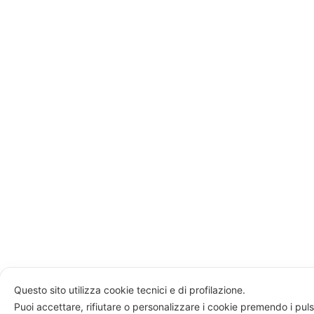
Questo sito utilizza cookie tecnici e di profilazione.
Puoi accettare, rifiutare o personalizzare i cookie premendo i puls