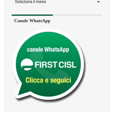
Canale WhatsApp