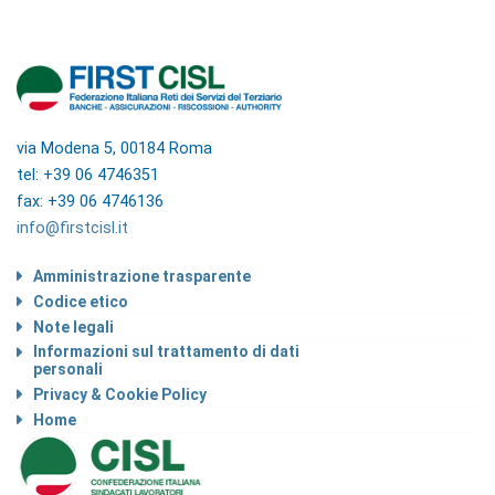
via Modena 5, 00184 Roma
tel: +39 06 4746351
fax: +39 06 4746136
info@firstcisl.it
Amministrazione trasparente
Codice etico
Note legali
Informazioni sul trattamento di dati
personali
Privacy & Cookie Policy
Home