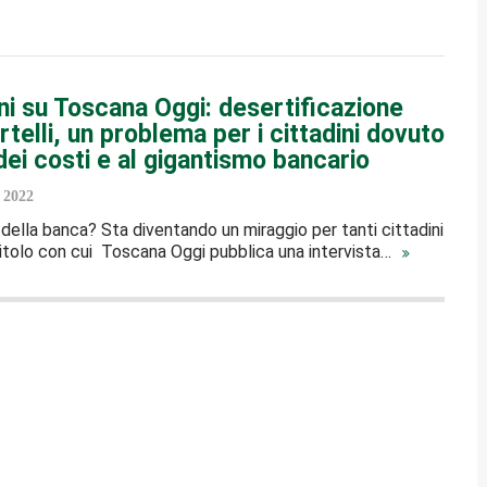
i su Toscana Oggi: desertificazione
rtelli, un problema per i cittadini dovuto
 dei costi e al gigantismo bancario
 2022
 della banca? Sta diventando un miraggio per tanti cittadini
 titolo con cui Toscana Oggi pubblica una intervista…