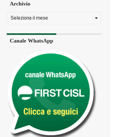
Archivio
Canale WhatsApp