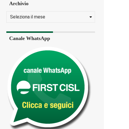
Archivio
Canale WhatsApp