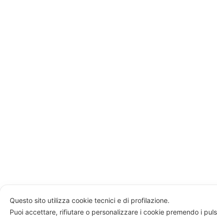
Questo sito utilizza cookie tecnici e di profilazione.
Puoi accettare, rifiutare o personalizzare i cookie premendo i puls