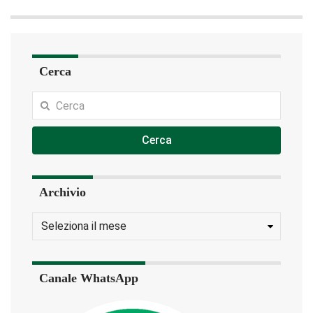
Cerca
Cerca
Archivio
Canale WhatsApp