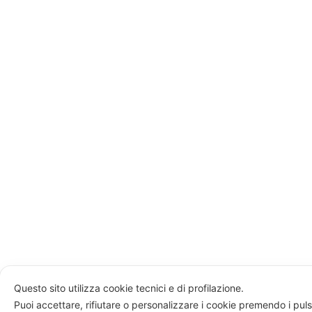
Questo sito utilizza cookie tecnici e di profilazione.
Puoi accettare, rifiutare o personalizzare i cookie premendo i puls