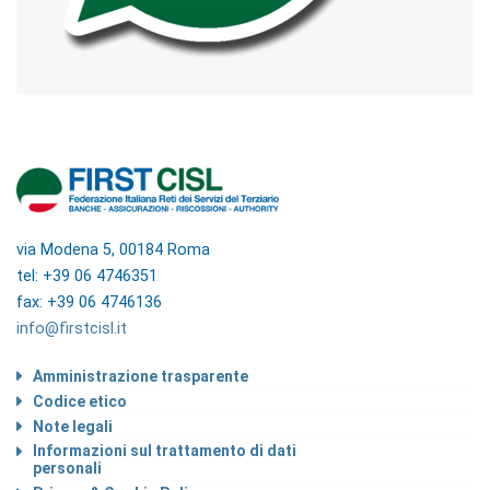
via Modena 5, 00184 Roma
tel: +39 06 4746351
fax: +39 06 4746136
info@firstcisl.it
Amministrazione trasparente
Codice etico
Note legali
Informazioni sul trattamento di dati
personali