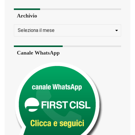
Archivio
Canale WhatsApp