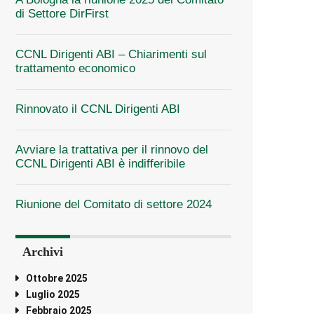
di Settore DirFirst
CCNL Dirigenti ABI – Chiarimenti sul
trattamento economico
Rinnovato il CCNL Dirigenti ABI
Avviare la trattativa per il rinnovo del
CCNL Dirigenti ABI è indifferibile
Riunione del Comitato di settore 2024
Archivi
Ottobre 2025
Luglio 2025
Febbraio 2025