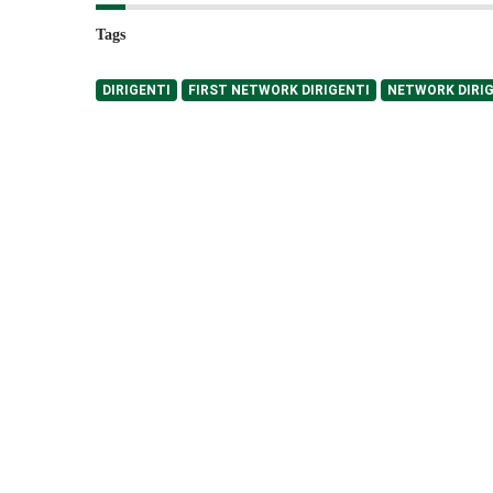
Tags
DIRIGENTI
FIRST NETWORK DIRIGENTI
NETWORK DIRI