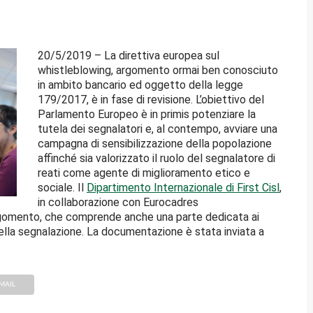
20/5/2019 – La direttiva europea sul
whistleblowing, argomento ormai ben conosciuto
in ambito bancario ed oggetto della legge
179/2017, è in fase di revisione. L’obiettivo del
Parlamento Europeo è in primis potenziare la
tutela dei segnalatori e, al contempo, avviare una
campagna di sensibilizzazione della popolazione
affinché sia valorizzato il ruolo del segnalatore di
reati come agente di miglioramento etico e
sociale. Il
Dipartimento Internazionale di First Cisl
,
in collaborazione con Eurocadres
’argomento, che comprende anche una parte dedicata ai
ella segnalazione. La documentazione è stata inviata a
MAIL