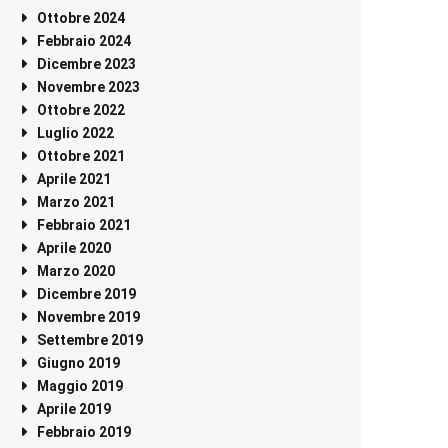
Ottobre 2024
Febbraio 2024
Dicembre 2023
Novembre 2023
Ottobre 2022
Luglio 2022
Ottobre 2021
Aprile 2021
Marzo 2021
Febbraio 2021
Aprile 2020
Marzo 2020
Dicembre 2019
Novembre 2019
Settembre 2019
Giugno 2019
Maggio 2019
Aprile 2019
Febbraio 2019