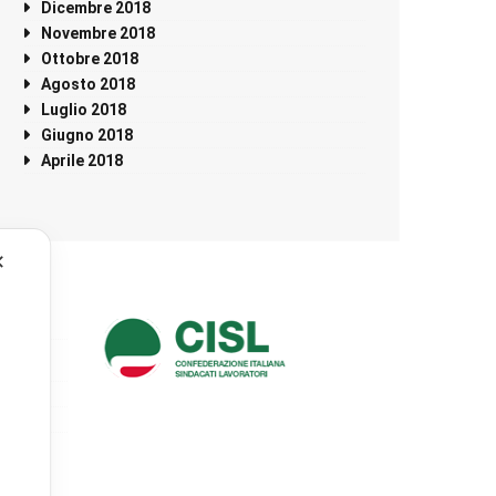
Dicembre 2018
Novembre 2018
Ottobre 2018
Agosto 2018
Luglio 2018
Giugno 2018
Aprile 2018
✕