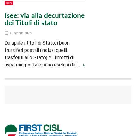
NEWS
Isee: via alla decurtazione
dei Titoli di stato
11 Aprile 2025
Da aprile i titoli di Stato, i buoni
fruttiferi postali (inclusi quelli
trasferiti allo Stato) e i libretti di
risparmio postale sono esclusi dal…