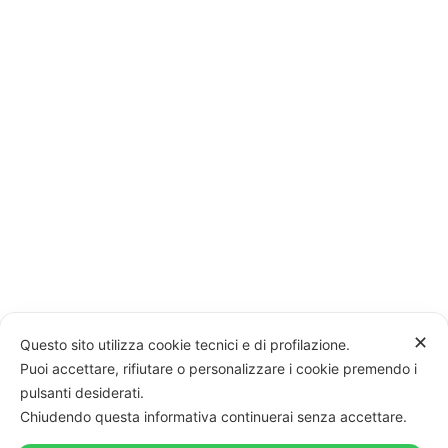
✕
Questo sito utilizza cookie tecnici e di profilazione.
Puoi accettare, rifiutare o personalizzare i cookie premendo i
pulsanti desiderati.
Chiudendo questa informativa continuerai senza accettare.