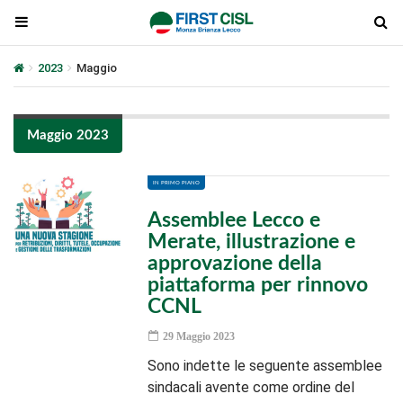
2023
Maggio
Maggio 2023
IN PRIMO PIANO
Assemblee Lecco e
Merate, illustrazione e
approvazione della
piattaforma per rinnovo
CCNL
29 Maggio 2023
Sono indette le seguente assemblee
sindacali avente come ordine del