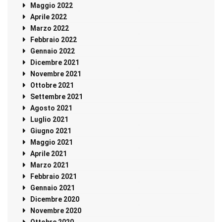
Maggio 2022
Aprile 2022
Marzo 2022
Febbraio 2022
Gennaio 2022
Dicembre 2021
Novembre 2021
Ottobre 2021
Settembre 2021
Agosto 2021
Luglio 2021
Giugno 2021
Maggio 2021
Aprile 2021
Marzo 2021
Febbraio 2021
Gennaio 2021
Dicembre 2020
Novembre 2020