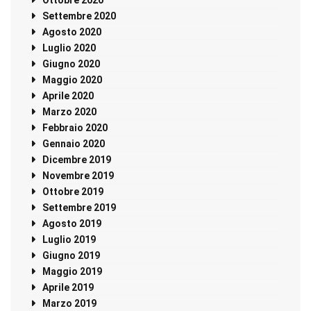
Ottobre 2020
Settembre 2020
Agosto 2020
Luglio 2020
Giugno 2020
Maggio 2020
Aprile 2020
Marzo 2020
Febbraio 2020
Gennaio 2020
Dicembre 2019
Novembre 2019
Ottobre 2019
Settembre 2019
Agosto 2019
Luglio 2019
Giugno 2019
Maggio 2019
Aprile 2019
Marzo 2019