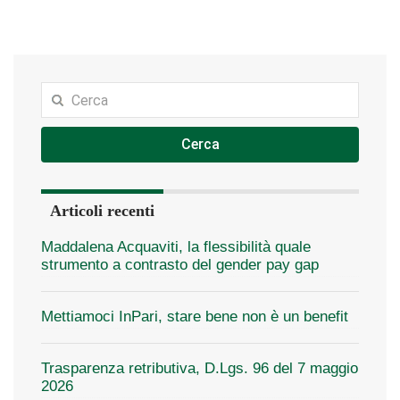
Cerca
Articoli recenti
Maddalena Acquaviti, la flessibilità quale
strumento a contrasto del gender pay gap
Mettiamoci InPari, stare bene non è un benefit
Trasparenza retributiva, D.Lgs. 96 del 7 maggio
2026