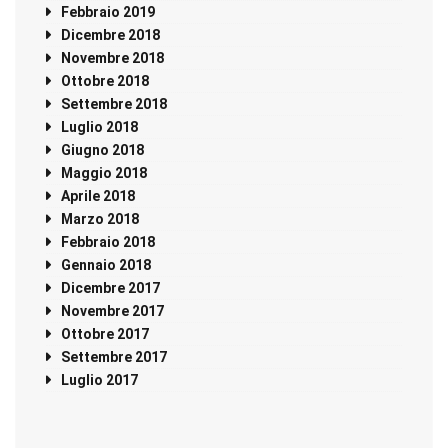
Febbraio 2019
Dicembre 2018
Novembre 2018
Ottobre 2018
Settembre 2018
Luglio 2018
Giugno 2018
Maggio 2018
Aprile 2018
Marzo 2018
Febbraio 2018
Gennaio 2018
Dicembre 2017
Novembre 2017
Ottobre 2017
Settembre 2017
Luglio 2017