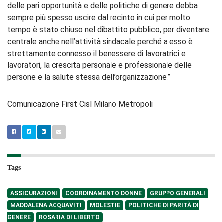
delle pari opportunità e delle politiche di genere debba
sempre più spesso uscire dal recinto in cui per molto
tempo è stato chiuso nel dibattito pubblico, per diventare
centrale anche nell’attività sindacale perché a esso è
strettamente connesso il benessere di lavoratrici e
lavoratori, la crescita personale e professionale delle
persone e la salute stessa dell’organizzazione.”
Comunicazione First Cisl Milano Metropoli
Tags
ASSICURAZIONI
COORDINAMENTO DONNE
GRUPPO GENERALI
MADDALENA ACQUAVITI
MOLESTIE
POLITICHE DI PARITÀ DI
GENERE
ROSARIA DI LIBERTO