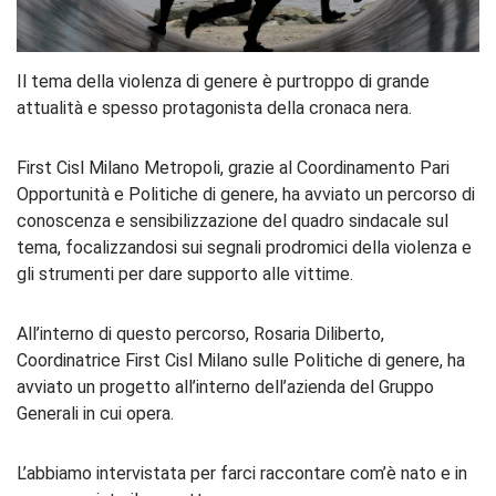
Il tema della violenza di genere è purtroppo di grande
attualità e spesso protagonista della cronaca nera.
First Cisl Milano Metropoli, grazie al Coordinamento Pari
Opportunità e Politiche di genere, ha avviato un percorso di
conoscenza e sensibilizzazione del quadro sindacale sul
tema, focalizzandosi sui segnali prodromici della violenza e
gli strumenti per dare supporto alle vittime.
All’interno di questo percorso, Rosaria Diliberto,
Coordinatrice First Cisl Milano sulle Politiche di genere, ha
avviato un progetto all’interno dell’azienda del Gruppo
Generali in cui opera.
L’abbiamo intervistata per farci raccontare com’è nato e in