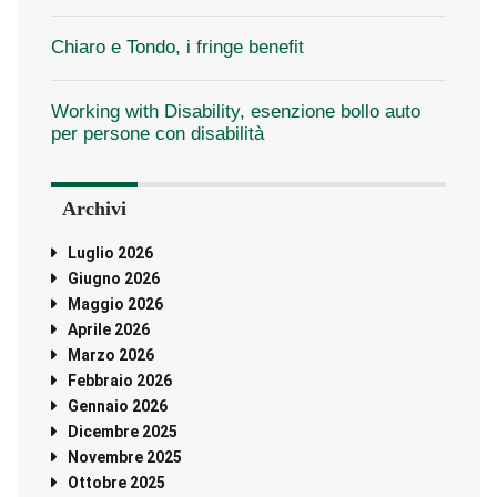
Chiaro e Tondo, i fringe benefit
Working with Disability, esenzione bollo auto
per persone con disabilità
Archivi
Luglio 2026
Giugno 2026
Maggio 2026
Aprile 2026
Marzo 2026
Febbraio 2026
Gennaio 2026
Dicembre 2025
Novembre 2025
Ottobre 2025