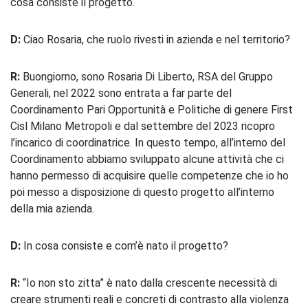
cosa consiste il progetto.
D:
Ciao Rosaria, che ruolo rivesti in azienda e nel territorio?
R:
Buongiorno, sono Rosaria Di Liberto, RSA del Gruppo
Generali, nel 2022 sono entrata a far parte del
Coordinamento Pari Opportunità e Politiche di genere First
Cisl Milano Metropoli e dal settembre del 2023 ricopro
l’incarico di coordinatrice. In questo tempo, all’interno del
Coordinamento abbiamo sviluppato alcune attività che ci
hanno permesso di acquisire quelle competenze che io ho
poi messo a disposizione di questo progetto all’interno
della mia azienda.
D:
In cosa consiste e com’è nato il progetto?
R:
“Io non sto zitta” è nato dalla crescente necessità di
creare strumenti reali e concreti di contrasto alla violenza