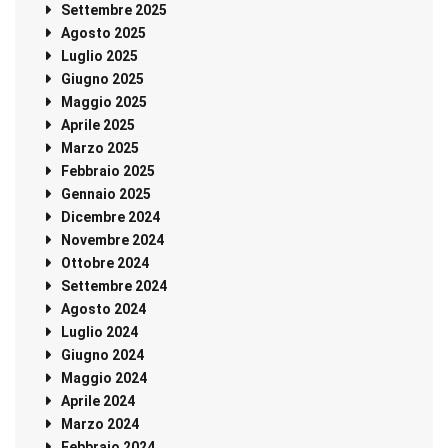
Settembre 2025
Agosto 2025
Luglio 2025
Giugno 2025
Maggio 2025
Aprile 2025
Marzo 2025
Febbraio 2025
Gennaio 2025
Dicembre 2024
Novembre 2024
Ottobre 2024
Settembre 2024
Agosto 2024
Luglio 2024
Giugno 2024
Maggio 2024
Aprile 2024
Marzo 2024
Febbraio 2024