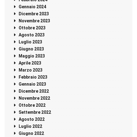
Gennaio 2024
Dicembre 2023
Novembre 2023
Ottobre 2023
Agosto 2023
Luglio 2023
Giugno 2023
Maggio 2023
Aprile 2023
Marzo 2023
Febbraio 2023
Gennaio 2023
Dicembre 2022
Novembre 2022
Ottobre 2022
Settembre 2022
Agosto 2022
Luglio 2022
Giugno 2022