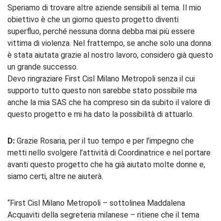
Speriamo di trovare altre aziende sensibili al tema. Il mio
obiettivo è che un giorno questo progetto diventi
superfluo, perché nessuna donna debba mai più essere
vittima di violenza. Nel frattempo, se anche solo una donna
è stata aiutata grazie al nostro lavoro, considero già questo
un grande successo.
Devo ringraziare First Cisl Milano Metropoli senza il cui
supporto tutto questo non sarebbe stato possibile ma
anche la mia SAS che ha compreso sin da subito il valore di
questo progetto e mi ha dato la possibilità di attuarlo.
D:
Grazie Rosaria, per il tuo tempo e per l’impegno che
metti nello svolgere l’attività di Coordinatrice e nel portare
avanti questo progetto che ha già aiutato molte donne e,
siamo certi, altre ne aiuterà.
“First Cisl Milano Metropoli – sottolinea Maddalena
Acquaviti della segreteria milanese – ritiene che il tema