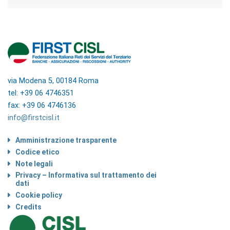
via Modena 5, 00184 Roma
tel: +39 06 4746351
fax: +39 06 4746136
info@firstcisl.it
Amministrazione trasparente
Codice etico
Note legali
Privacy – Informativa sul trattamento dei
dati
Cookie policy
Credits