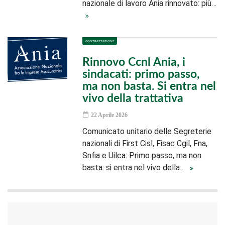
nazionale di lavoro Ania rinnovato: più…
CONTRATTAZIONE
Rinnovo Ccnl Ania, i
sindacati: primo passo,
ma non basta. Si entra nel
vivo della trattativa
22 Aprile 2026
Comunicato unitario delle Segreterie
nazionali di First Cisl, Fisac Cgil, Fna,
Snfia e Uilca: Primo passo, ma non
basta: si entra nel vivo della…