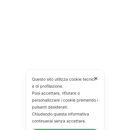
✕
Questo sito utilizza cookie tecnici
e di profilazione.
Puoi accettare, rifiutare o
personalizzare i cookie premendo i
pulsanti desiderati.
Chiudendo questa informativa
continuerai senza accettare.