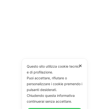
✕
Questo sito utilizza cookie tecnici
e di profilazione.
Puoi accettare, rifiutare o
personalizzare i cookie premendo i
pulsanti desiderati.
Chiudendo questa informativa
continuerai senza accettare.