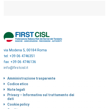
via Modena 5, 00184 Roma
tel: +39 06 4746351
fax: +39 06 4746136
info@firstcisl.it
Amministrazione trasparente
Codice etico
Note legali
Privacy – Informativa sul trattamento dei
dati
Cookie policy