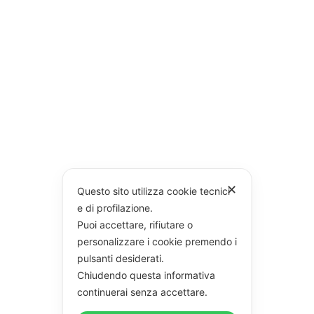
✕
Questo sito utilizza cookie tecnici
e di profilazione.
Puoi accettare, rifiutare o
personalizzare i cookie premendo i
pulsanti desiderati.
Chiudendo questa informativa
continuerai senza accettare.