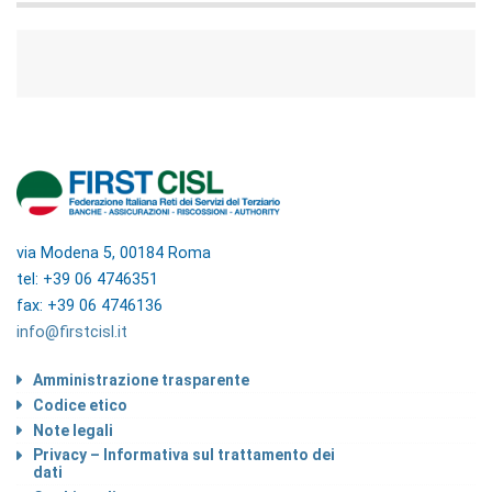
via Modena 5, 00184 Roma
tel: +39 06 4746351
fax: +39 06 4746136
info@firstcisl.it
Amministrazione trasparente
Codice etico
Note legali
Privacy – Informativa sul trattamento dei
dati