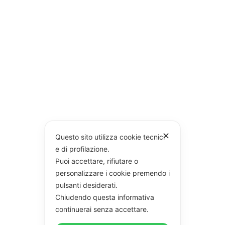
✕
Questo sito utilizza cookie tecnici
e di profilazione.
Puoi accettare, rifiutare o
personalizzare i cookie premendo i
pulsanti desiderati.
Chiudendo questa informativa
continuerai senza accettare.