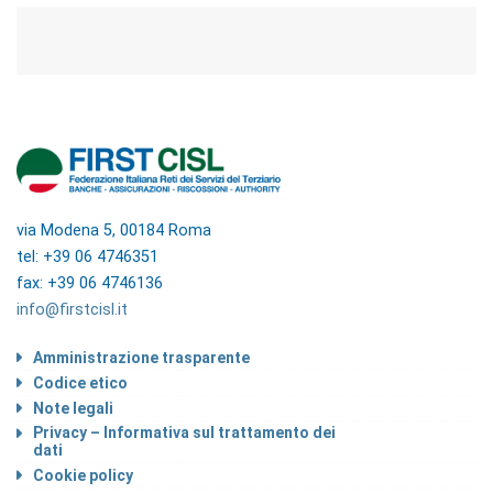
via Modena 5, 00184 Roma
tel: +39 06 4746351
fax: +39 06 4746136
info@firstcisl.it
Amministrazione trasparente
Codice etico
Note legali
Privacy – Informativa sul trattamento dei
dati
Cookie policy