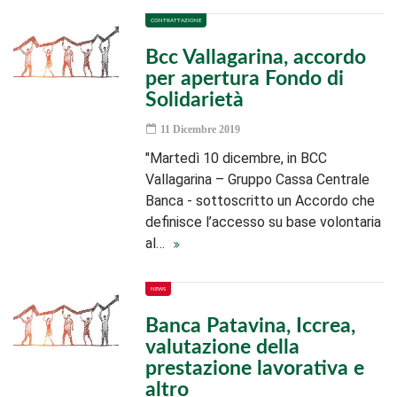
CONTRATTAZIONE
Bcc Vallagarina, accordo
per apertura Fondo di
Solidarietà
11 Dicembre 2019
"Martedì 10 dicembre, in BCC
Vallagarina – Gruppo Cassa Centrale
Banca - sottoscritto un Accordo che
definisce l’accesso su base volontaria
al…
NEWS
Banca Patavina, Iccrea,
valutazione della
prestazione lavorativa e
altro