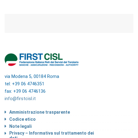
via Modena 5, 00184 Roma
tel: +39 06 4746351
fax: +39 06 4746136
info@firstcisl.it
Amministrazione trasparente
Codice etico
Note legali
Privacy – Informativa sul trattamento dei