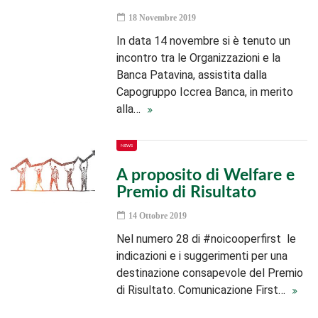
18 Novembre 2019
In data 14 novembre si è tenuto un
incontro tra le Organizzazioni e la
Banca Patavina, assistita dalla
Capogruppo Iccrea Banca, in merito
alla…
NEWS
A proposito di Welfare e
Premio di Risultato
14 Ottobre 2019
Nel numero 28 di #noicooperfirst le
indicazioni e i suggerimenti per una
destinazione consapevole del Premio
di Risultato. Comunicazione First…