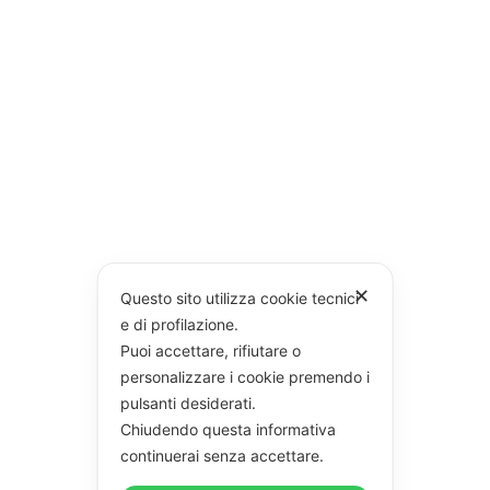
✕
Questo sito utilizza cookie tecnici
e di profilazione.
Puoi accettare, rifiutare o
personalizzare i cookie premendo i
pulsanti desiderati.
Chiudendo questa informativa
continuerai senza accettare.