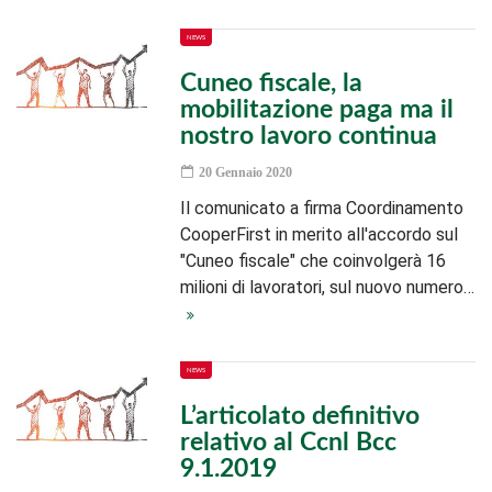
NEWS
Cuneo fiscale, la
mobilitazione paga ma il
nostro lavoro continua
20 Gennaio 2020
Il comunicato a firma Coordinamento
CooperFirst in merito all'accordo sul
"Cuneo fiscale" che coinvolgerà 16
milioni di lavoratori, sul nuovo numero…
NEWS
L’articolato definitivo
relativo al Ccnl Bcc
9.1.2019