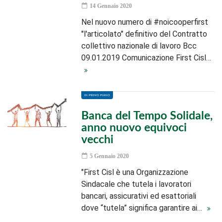
14 Gennaio 2020
Nel nuovo numero di #noicooperfirst
"l'articolato" definitivo del Contratto
collettivo nazionale di lavoro Bcc
09.01.2019 Comunicazione First Cisl…
IN PRIMO PIANO
Banca del Tempo Solidale,
anno nuovo equivoci
vecchi
5 Gennaio 2020
"First Cisl è una Organizzazione
Sindacale che tutela i lavoratori
bancari, assicurativi ed esattoriali
dove “tutela” significa garantire ai…