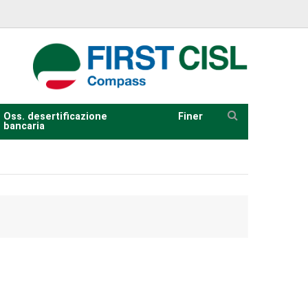
Oss. desertificazione
Finer
bancaria