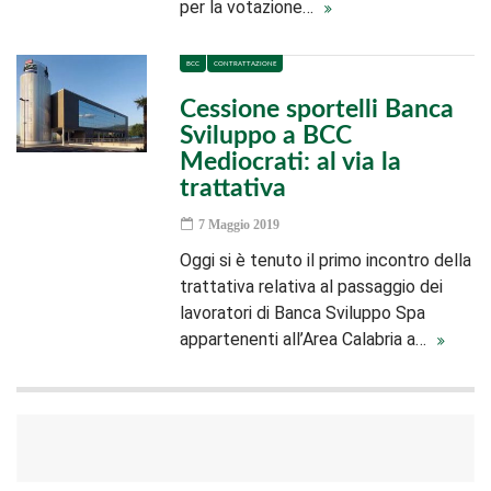
per la votazione…
BCC
CONTRATTAZIONE
Cessione sportelli Banca
Sviluppo a BCC
Mediocrati: al via la
trattativa
7 Maggio 2019
Oggi si è tenuto il primo incontro della
trattativa relativa al passaggio dei
lavoratori di Banca Sviluppo Spa
appartenenti all’Area Calabria a…