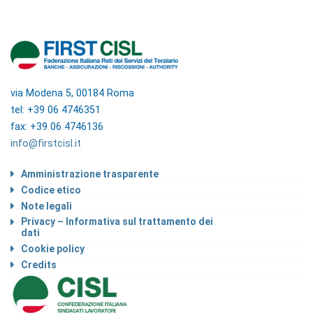
via Modena 5, 00184 Roma
tel: +39 06 4746351
fax: +39 06 4746136
info@firstcisl.it
Amministrazione trasparente
Codice etico
Note legali
Privacy – Informativa sul trattamento dei
dati
Cookie policy
Credits