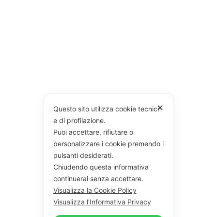
✕
Questo sito utilizza cookie tecnici
e di profilazione.
Puoi accettare, rifiutare o
personalizzare i cookie premendo i
pulsanti desiderati.
Chiudendo questa informativa
continuerai senza accettare.
Visualizza la Cookie Policy
Visualizza l'Informativa Privacy