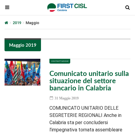
2019
Maggio
Maggio 2019
CONTRATTAZIONE
Comunicato unitario sulla
situazione del settore
bancario in Calabria
31 Maggio 2019
COMUNICATO UNITARIO DELLE
SEGRETERIE REGIONALI Anche in
Calabria sta per concludersi
l’impegnativa tornata assembleare