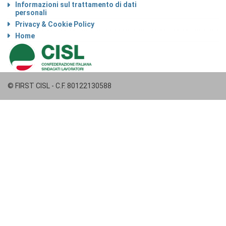
Informazioni sul trattamento di dati
personali
Privacy & Cookie Policy
Home
© FIRST CISL - C.F. 80122130588