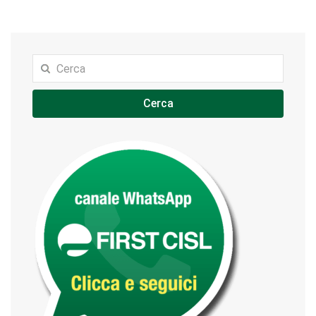
Cerca