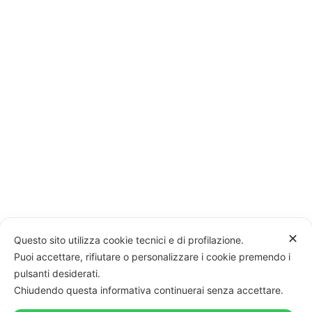
✕
Questo sito utilizza cookie tecnici e di profilazione.
Puoi accettare, rifiutare o personalizzare i cookie premendo i
pulsanti desiderati.
Chiudendo questa informativa continuerai senza accettare.