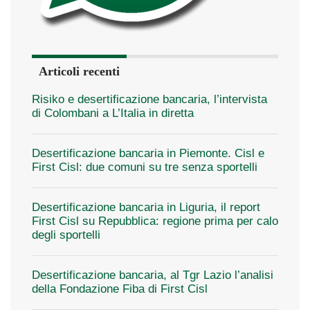
Articoli recenti
Risiko e desertificazione bancaria, l’intervista
di Colombani a L’Italia in diretta
Desertificazione bancaria in Piemonte. Cisl e
First Cisl: due comuni su tre senza sportelli
Desertificazione bancaria in Liguria, il report
First Cisl su Repubblica: regione prima per calo
degli sportelli
Desertificazione bancaria, al Tgr Lazio l’analisi
della Fondazione Fiba di First Cisl