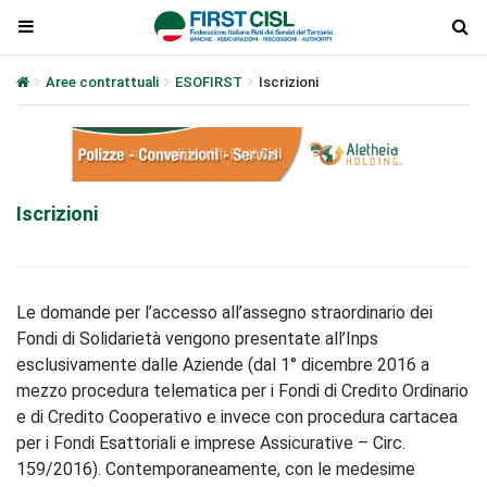
Aree contrattuali
ESOFIRST
Iscrizioni
Iscrizioni
Le domande per l’accesso all’assegno straordinario dei
Fondi di Solidarietà vengono presentate all’Inps
esclusivamente dalle Aziende (dal 1° dicembre 2016 a
mezzo procedura telematica per i Fondi di Credito Ordinario
e di Credito Cooperativo e invece con procedura cartacea
per i Fondi Esattoriali e imprese Assicurative – Circ.
159/2016). Contemporaneamente, con le medesime