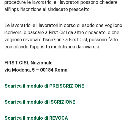
procedure le lavoratrici e i lavoratori possono chiedere
all’Inps l’iscrizione al sindacato prescelto.
Le lavoratrici e i lavoratori in corso di esodo che vogliono
iscriversi o passare a First Cisl da altro sindacato, o che
vogliono revocare l’iscrizione a First Cisl, possono farlo
compilando l’apposita modulistica da inviare a:
FIRST CISL Nazionale
via Modena, 5 – 00184 Roma
Scarica il modulo di PREISCRIZIONE
Scarica il modulo di ISCRIZIONE
Scarica il modulo di REVOCA