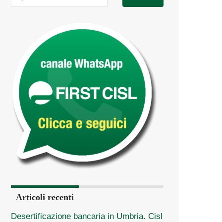
Articoli recenti
Desertificazione bancaria in Umbria. Cisl