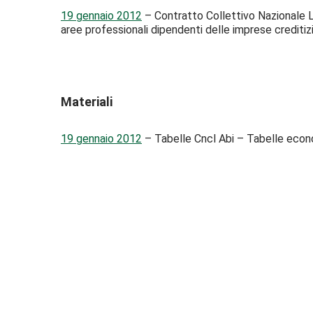
19 gennaio 2012
– Contratto Collettivo Nazionale Lav
aree professionali dipendenti delle imprese creditizi
Materiali
19 gennaio 2012
– Tabelle Cncl Abi – Tabelle econo