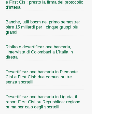
e First Cisl: presto la firma del protocollo
d’intesa
Banche, utili boom nel primo semestre:
oltre 15 miliardi per i cinque gruppi più
grandi
Risiko e desertificazione bancaria,
l’intervista di Colombani a L’Italia in
diretta
Desertificazione bancaria in Piemonte.
Cisl e First Cisl: due comuni su tre
senza sportelli
Desertificazione bancaria in Liguria, il
report First Cisl su Repubblica: regione
prima per calo degli sportelli