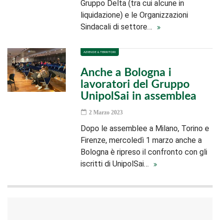
Gruppo Delta (tra cui alcune in
liquidazione) e le Organizzazioni
Sindacali di settore…
AZIENDE & TERRITORI
Anche a Bologna i
lavoratori del Gruppo
UnipolSai in assemblea
2 Marzo 2023
Dopo le assemblee a Milano, Torino e
Firenze, mercoledì 1 marzo anche a
Bologna è ripreso il confronto con gli
iscritti di UnipolSai…