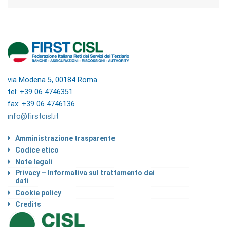
via Modena 5, 00184 Roma
tel: +39 06 4746351
fax: +39 06 4746136
info@firstcisl.it
Amministrazione trasparente
Codice etico
Note legali
Privacy – Informativa sul trattamento dei
dati
Cookie policy
Credits