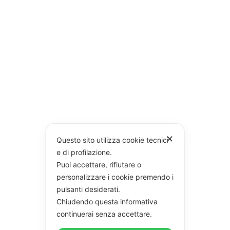
✕
Questo sito utilizza cookie tecnici
e di profilazione.
Puoi accettare, rifiutare o
personalizzare i cookie premendo i
pulsanti desiderati.
Chiudendo questa informativa
continuerai senza accettare.