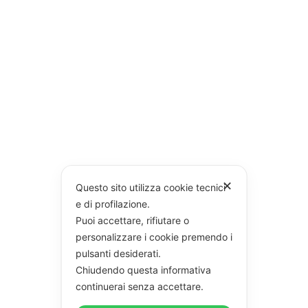
✕
Questo sito utilizza cookie tecnici
e di profilazione.
Puoi accettare, rifiutare o
personalizzare i cookie premendo i
pulsanti desiderati.
Chiudendo questa informativa
continuerai senza accettare.