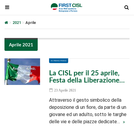
2021
Aprile
Aprile 2021
IN PRIMO PIANO
La CISL per il 25 aprile,
Festa della Liberazione…
23 Aprile 2021
Attraverso il gesto simbolico della
deposizione di un fiore, da parte di un
giovane ed un adulto, sotto le targhe
delle vie e delle piazze dedicate…