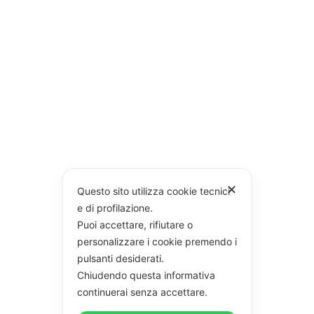
✕
Questo sito utilizza cookie tecnici
e di profilazione.
Puoi accettare, rifiutare o
personalizzare i cookie premendo i
pulsanti desiderati.
Chiudendo questa informativa
continuerai senza accettare.