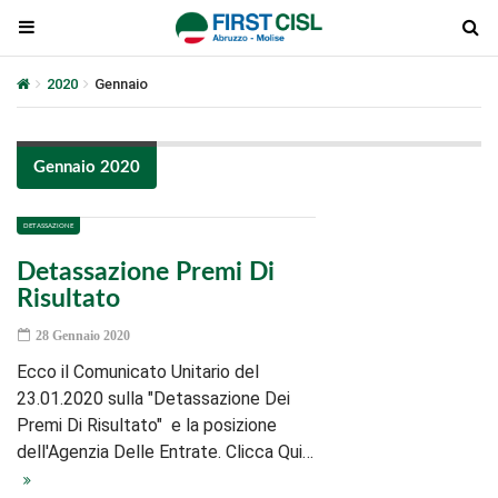
2020
Gennaio
Gennaio 2020
DETASSAZIONE
Detassazione Premi Di
Risultato
28 Gennaio 2020
Ecco il Comunicato Unitario del
23.01.2020 sulla "Detassazione Dei
Premi Di Risultato" e la posizione
dell'Agenzia Delle Entrate. Clicca Qui…