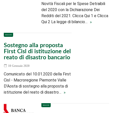
Novità Fiscali per le Spese Detraibili
del 2020 con la Dichiarazione Dei
Redditi del 2021. Clicca Qui 1 e Clicca
Qui 2 La legge di bilancio…
BANCHE
Sostegno alla proposta
First Cisl di istituzione del
reato di disastro bancario
10 Gennaio 2020
Comunicato del 10.01.2020 della First
Cisl - Macroregione Piemonte Valle
D’Aosta di sostegno alla proposta di
istituzione del reato di disastro…
BANCHE