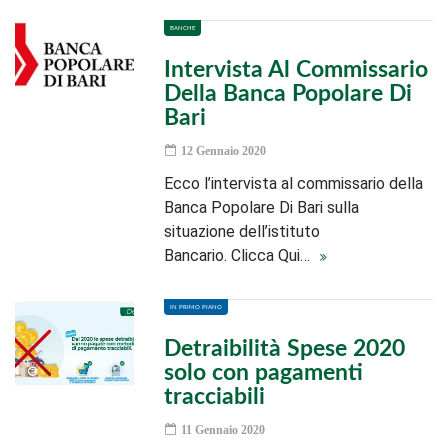
BANCHE
Intervista Al Commissario
Della Banca Popolare Di
Bari
12 Gennaio 2020
Ecco l’intervista al commissario della
Banca Popolare Di Bari sulla
situazione dell’istituto
Bancario. Clicca Qui…
IN PRIMO PIANO
Detraibilità Spese 2020
solo con pagamenti
tracciabili
11 Gennaio 2020