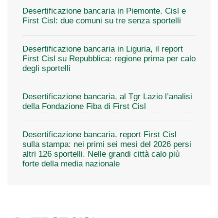
Desertificazione bancaria in Piemonte. Cisl e
First Cisl: due comuni su tre senza sportelli
Desertificazione bancaria in Liguria, il report
First Cisl su Repubblica: regione prima per calo
degli sportelli
Desertificazione bancaria, al Tgr Lazio l’analisi
della Fondazione Fiba di First Cisl
Desertificazione bancaria, report First Cisl
sulla stampa: nei primi sei mesi del 2026 persi
altri 126 sportelli. Nelle grandi città calo più
forte della media nazionale