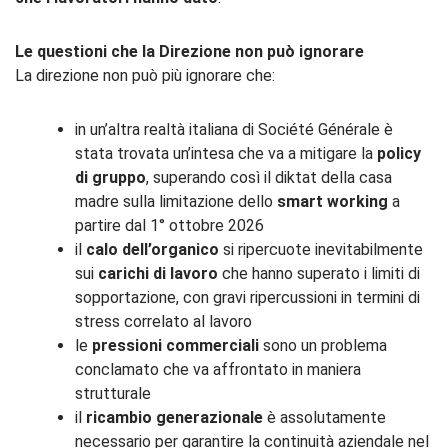
Le questioni che la Direzione non può ignorare
La direzione non può più ignorare che:
in un’altra realtà italiana di Société Générale è
stata trovata un’intesa che va a mitigare la
policy
di gruppo
, superando così il diktat della casa
madre sulla limitazione dello
smart working
a
partire dal 1° ottobre 2026
il
calo dell’organico
si ripercuote inevitabilmente
sui
carichi di lavoro
che hanno superato i limiti di
sopportazione, con gravi ripercussioni in termini di
stress correlato al lavoro
le
pressioni commerciali
sono un problema
conclamato che va affrontato in maniera
strutturale
il
ricambio generazionale
è assolutamente
necessario per garantire la continuità aziendale nel