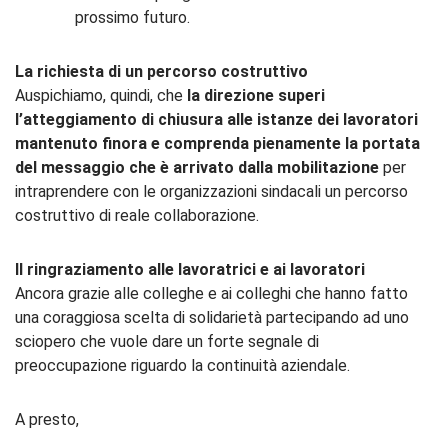
prossimo futuro.
La richiesta di un percorso costruttivo
Auspichiamo, quindi, che
la direzione superi
l’atteggiamento di chiusura alle istanze dei lavoratori
mantenuto finora e comprenda pienamente la portata
del messaggio che è arrivato dalla mobilitazione
per
intraprendere con le organizzazioni sindacali un percorso
costruttivo di reale collaborazione.
Il ringraziamento alle lavoratrici e ai lavoratori
Ancora grazie alle colleghe e ai colleghi che hanno fatto
una coraggiosa scelta di solidarietà partecipando ad uno
sciopero che vuole dare un forte segnale di
preoccupazione riguardo la continuità aziendale.
A presto,