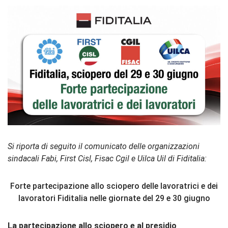
Si riporta di seguito il comunicato delle organizzazioni
sindacali Fabi, First Cisl, Fisac Cgil e Uilca Uil di Fiditalia:
Forte partecipazione allo sciopero delle lavoratrici e dei
lavoratori Fiditalia nelle giornate del 29 e 30 giugno
La partecipazione allo sciopero e al presidio