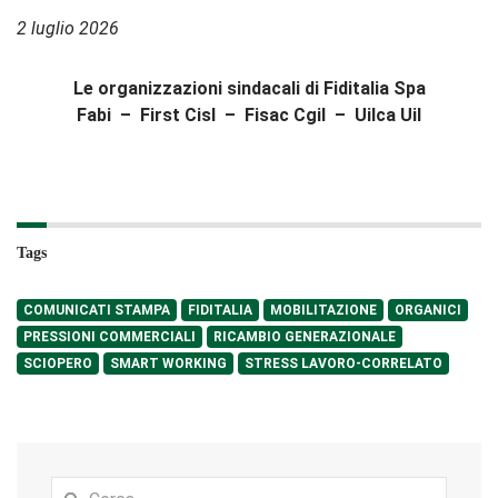
2 luglio 2026
Le organizzazioni sindacali di Fiditalia Spa
Fabi – First Cisl – Fisac Cgil – Uilca Uil
Tags
COMUNICATI STAMPA
FIDITALIA
MOBILITAZIONE
ORGANICI
PRESSIONI COMMERCIALI
RICAMBIO GENERAZIONALE
SCIOPERO
SMART WORKING
STRESS LAVORO-CORRELATO