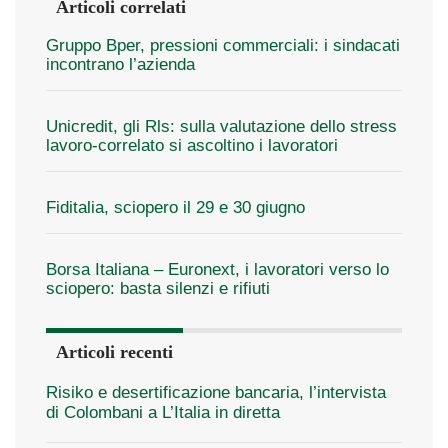
Articoli correlati
Gruppo Bper, pressioni commerciali: i sindacati
incontrano l’azienda
Unicredit, gli Rls: sulla valutazione dello stress
lavoro-correlato si ascoltino i lavoratori
Fiditalia, sciopero il 29 e 30 giugno
Borsa Italiana – Euronext, i lavoratori verso lo
sciopero: basta silenzi e rifiuti
Articoli recenti
Risiko e desertificazione bancaria, l’intervista
di Colombani a L’Italia in diretta