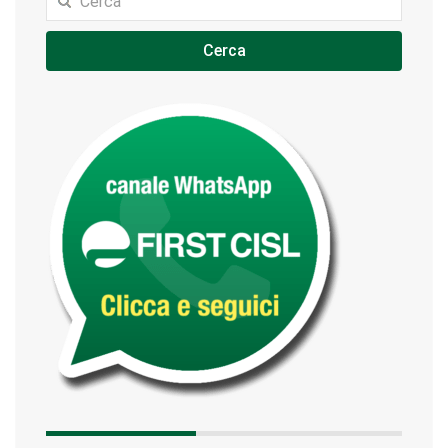
Cerca