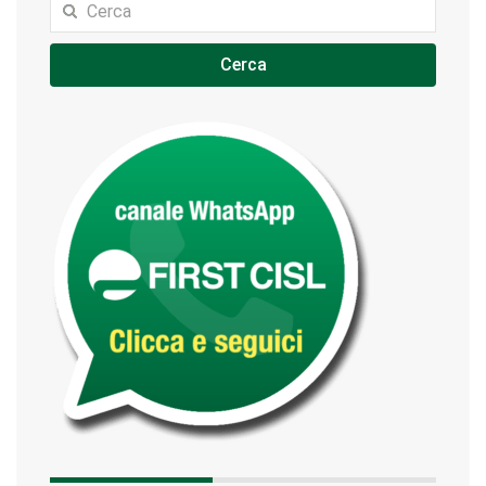
Cerca