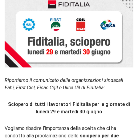
Riportiamo il comunicato delle organizzazioni sindacali
Fabi, First Cisl, Fisac Cgil e Uilca Uil di Fiditalia:
Sciopero di tutti i lavoratori Fiditalia per le giornate di
lunedì 29 e martedì 30 giugno
Vogliamo ribadire l’importanza della scelta che ci ha
condotto alla proclamazione dello
sciopero per due