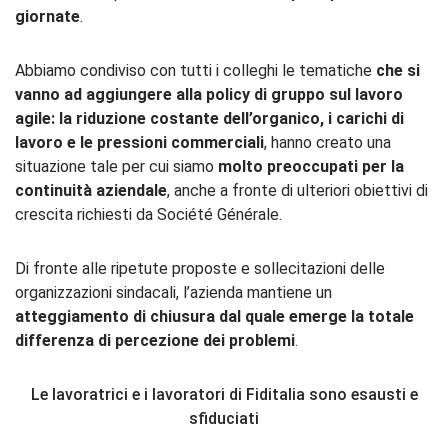
giornate
.
Abbiamo condiviso con tutti i colleghi le tematiche
che si
vanno ad aggiungere alla policy di gruppo sul lavoro
agile: la riduzione costante dell’organico, i carichi di
lavoro e le pressioni commerciali
, hanno creato una
situazione tale per cui siamo
molto preoccupati per la
continuità aziendale
, anche a fronte di ulteriori obiettivi di
crescita richiesti da Société Générale.
Di fronte alle ripetute proposte e sollecitazioni delle
organizzazioni sindacali, l’azienda mantiene un
atteggiamento di chiusura dal quale emerge la totale
differenza di percezione dei problemi
.
Le lavoratrici e i lavoratori di Fiditalia sono esausti e
sfiduciati