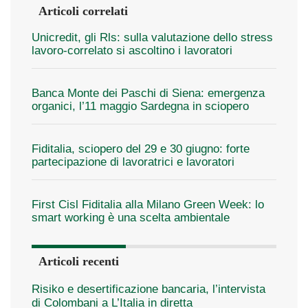
Articoli correlati
Unicredit, gli Rls: sulla valutazione dello stress
lavoro-correlato si ascoltino i lavoratori
Banca Monte dei Paschi di Siena: emergenza
organici, l’11 maggio Sardegna in sciopero
Fiditalia, sciopero del 29 e 30 giugno: forte
partecipazione di lavoratrici e lavoratori
First Cisl Fiditalia alla Milano Green Week: lo
smart working è una scelta ambientale
Articoli recenti
Risiko e desertificazione bancaria, l’intervista
di Colombani a L’Italia in diretta