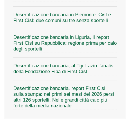
Desertificazione bancaria in Piemonte. Cisl e
First Cisl: due comuni su tre senza sportelli
Desertificazione bancaria in Liguria, il report
First Cisl su Repubblica: regione prima per calo
degli sportelli
Desertificazione bancaria, al Tgr Lazio l’analisi
della Fondazione Fiba di First Cisl
Desertificazione bancaria, report First Cisl
sulla stampa: nei primi sei mesi del 2026 persi
altri 126 sportelli. Nelle grandi città calo più
forte della media nazionale