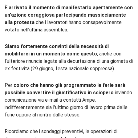
È arrivato il momento di manifestarlo apertamente con
un’azione coraggiosa partecipando massicciamente
alla protesta
che i lavoratori hanno consapevolmente
votato nell’ultima assemblea.
Siamo fortemente convinti della necessità di
mobilitarci in un momento come questo
, anche con
l’ulteriore rinuncia legata alla decurtazione di una giornata di
ex festività (29 giugno, festa nazionale soppressa).
Per
coloro che hanno già programmato le ferie sarà
possibile convertire il giustificativo in sciopero
inviando
comunicazione via e-mail a contatti Ampe,
indifferentemente sia l’ultimo giorno di lavoro prima delle
ferie oppure al rientro dalle stesse.
Ricordiamo che i sondaggi preventivi, le operazioni di