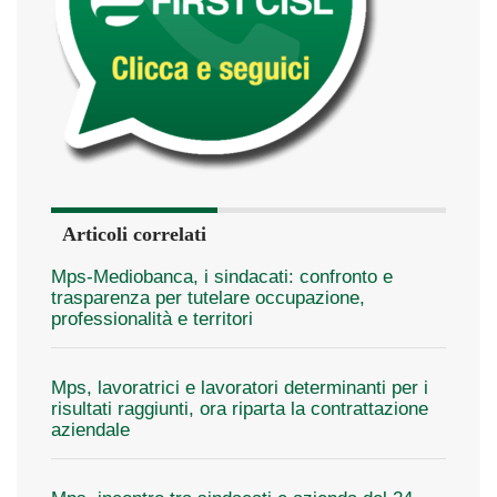
Articoli correlati
Mps-Mediobanca, i sindacati: confronto e
trasparenza per tutelare occupazione,
professionalità e territori
Mps, lavoratrici e lavoratori determinanti per i
risultati raggiunti, ora riparta la contrattazione
aziendale