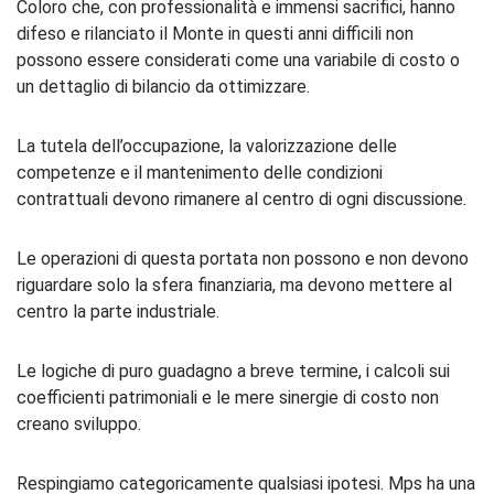
Coloro che, con professionalità e immensi sacrifici, hanno
difeso e rilanciato il Monte in questi anni difficili non
possono essere considerati come una variabile di costo o
un dettaglio di bilancio da ottimizzare.
La tutela dell’occupazione, la valorizzazione delle
competenze e il mantenimento delle condizioni
contrattuali devono rimanere al centro di ogni discussione.
Le operazioni di questa portata non possono e non devono
riguardare solo la sfera finanziaria, ma devono mettere al
centro la parte industriale.
Le logiche di puro guadagno a breve termine, i calcoli sui
coefficienti patrimoniali e le mere sinergie di costo non
creano sviluppo.
Respingiamo categoricamente qualsiasi ipotesi. Mps ha una