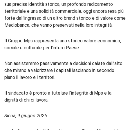
sua precisa identità storica, un profondo radicamento
territoriale e una solidità commerciale, oggi ancora resa più
forte dall’ingresso di un altro brand storico e di valore come
Mediobanca, che vanno preservati nella loro integrità.
Il Gruppo Mps rappresenta uno storico valore economico,
sociale e culturale per l’intero Paese.
Non assisteremo passivamente a decisioni calate dall’alto
che mirano a valorizzare i capitali lasciando in secondo
piano il lavoro e i territori.
Il sindacato è pronto a tutelare l’integrità di Mps e la
dignità di chi ci lavora.
Siena, 9 giugno 2026