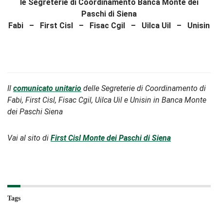
le Segreterie di Coordinamento Banca Monte dei
Paschi di Siena
Fabi – First Cisl – Fisac Cgil – Uilca Uil – Unisin
Il
comunicato unitario
delle Segreterie di Coordinamento di
Fabi, First Cisl, Fisac Cgil, Uilca Uil e Unisin in Banca Monte
dei Paschi Siena
Vai al sito di
First Cisl Monte dei Paschi di Siena
Tags