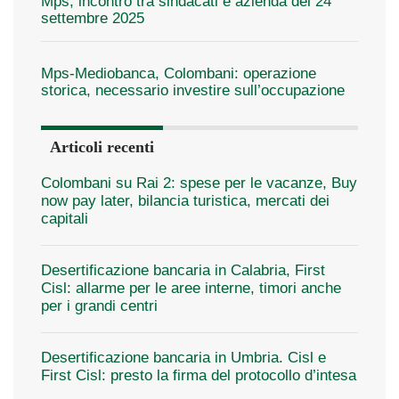
Mps, incontro tra sindacati e azienda del 24
settembre 2025
Mps-Mediobanca, Colombani: operazione
storica, necessario investire sull’occupazione
Articoli recenti
Colombani su Rai 2: spese per le vacanze, Buy
now pay later, bilancia turistica, mercati dei
capitali
Desertificazione bancaria in Calabria, First
Cisl: allarme per le aree interne, timori anche
per i grandi centri
Desertificazione bancaria in Umbria. Cisl e
First Cisl: presto la firma del protocollo d’intesa