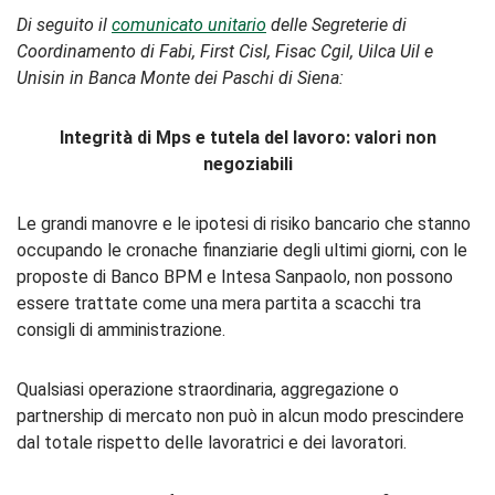
Di seguito il
comunicato unitario
delle Segreterie di
Coordinamento di Fabi, First Cisl, Fisac Cgil, Uilca Uil e
Unisin in Banca Monte dei Paschi di Siena:
Integrità di Mps e tutela del lavoro:
valori non
negoziabili
Le grandi manovre e le ipotesi di risiko bancario che stanno
occupando le cronache finanziarie degli ultimi giorni, con le
proposte di Banco BPM e Intesa Sanpaolo, non possono
essere trattate come una mera partita a scacchi tra
consigli di amministrazione.
Qualsiasi operazione straordinaria, aggregazione o
partnership di mercato non può in alcun modo prescindere
dal totale rispetto delle lavoratrici e dei lavoratori.