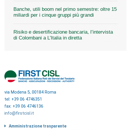
Banche, utili boom nel primo semestre: oltre 15
miliardi per i cinque gruppi più grandi
Risiko e desertificazione bancaria, l’intervista
di Colombani a L’Italia in diretta
via Modena 5, 00184 Roma
tel: +39 06 4746351
fax: +39 06 4746136
info@firstcisl.it
Amministrazione trasparente