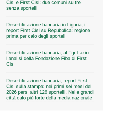
Cisl e First Cisl: due comuni su tre
senza sportelli
Desertificazione bancaria in Liguria, il
report First Cisl su Repubblica: regione
prima per calo degli sportelli
Desertificazione bancaria, al Tgr Lazio
l’analisi della Fondazione Fiba di First
Cisl
Desertificazione bancaria, report First
Cisl sulla stampa: nei primi sei mesi del
2026 persi altri 126 sportelli. Nelle grandi
città calo più forte della media nazionale