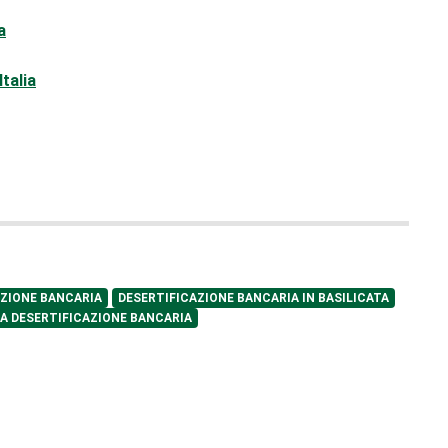
a
Italia
AZIONE BANCARIA
DESERTIFICAZIONE BANCARIA IN BASILICATA
A DESERTIFICAZIONE BANCARIA