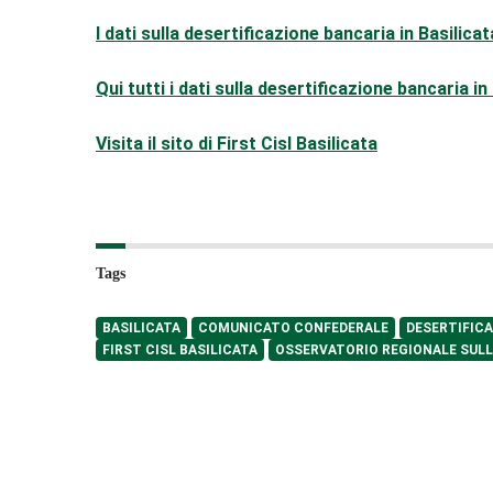
I dati sulla desertificazione bancaria in Basilicat
Qui tutti i dati sulla desertificazione bancaria in 
Visita il sito di First Cisl Basilicata
Tags
BASILICATA
COMUNICATO CONFEDERALE
DESERTIFIC
FIRST CISL BASILICATA
OSSERVATORIO REGIONALE SULL