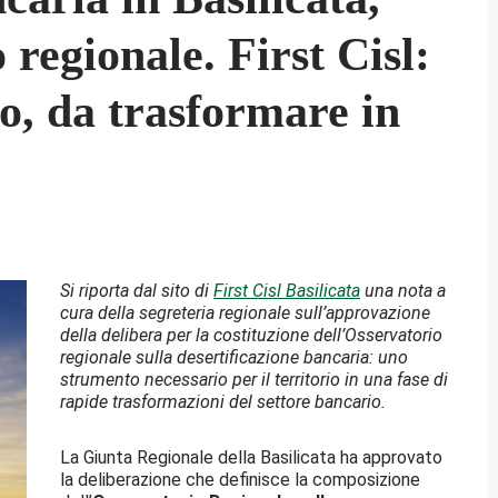
 regionale. First Cisl:
vo, da trasformare in
Si riporta dal sito di
First Cisl Basilicata
una nota a
cura della segreteria regionale sull’approvazione
della delibera per la costituzione dell’Osservatorio
regionale sulla desertificazione bancaria: uno
strumento necessario per il territorio in una fase di
rapide trasformazioni del settore bancario.
La Giunta Regionale della Basilicata ha approvato
la deliberazione che definisce la composizione