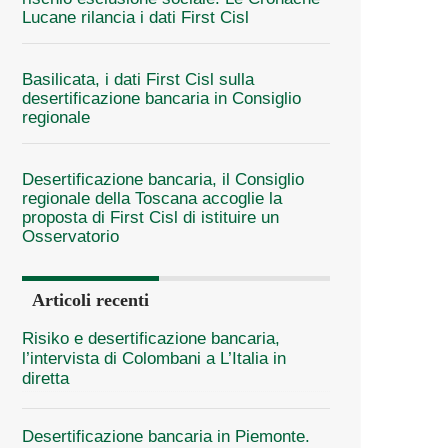
Lucane rilancia i dati First Cisl
Basilicata, i dati First Cisl sulla
desertificazione bancaria in Consiglio
regionale
Desertificazione bancaria, il Consiglio
regionale della Toscana accoglie la
proposta di First Cisl di istituire un
Osservatorio
Articoli recenti
Risiko e desertificazione bancaria,
l’intervista di Colombani a L’Italia in
diretta
Desertificazione bancaria in Piemonte.