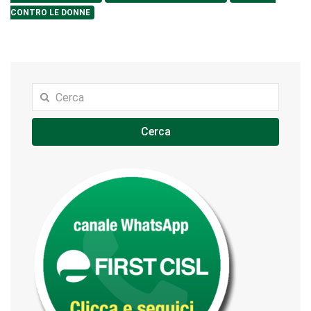
CONTRO LE DONNE
Cerca