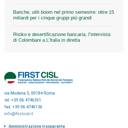
Banche, utili boom nel primo semestre: oltre 15
miliardi per i cinque gruppi più grandi
Risiko e desertificazione bancaria, l’intervista
di Colombani a L’Italia in diretta
via Modena 5, 00184 Roma
tel: +39 06 4746351
fax: +39 06 4746136
info@firstcisl.it
Amministrazione trasparente