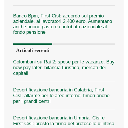
Banco Bpm, First Cisl: accordo sul premio
aziendale, ai lavoratori 2.400 euro. Aumentano
anche buono pasto e contributo aziendale al
fondo pensione
Articoli recenti
Colombani su Rai 2: spese per le vacanze, Buy
now pay later, bilancia turistica, mercati dei
capitali
Desertificazione bancaria in Calabria, First
Cisl: allarme per le aree interne, timori anche
per i grandi centri
Desertificazione bancaria in Umbria. Cisl e
First Cisl: presto la firma del protocollo d’intesa