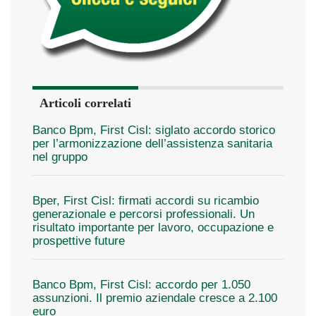
Articoli correlati
Banco Bpm, First Cisl: siglato accordo storico
per l’armonizzazione dell’assistenza sanitaria
nel gruppo
Bper, First Cisl: firmati accordi su ricambio
generazionale e percorsi professionali. Un
risultato importante per lavoro, occupazione e
prospettive future
Banco Bpm, First Cisl: accordo per 1.050
assunzioni. Il premio aziendale cresce a 2.100
euro