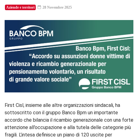
Aziende e territori
28 Novembre 2025
First Cisl, insieme alle altre organizzazioni sindacali, ha
sottoscritto con il gruppo Banco Bpm un importante
accordo che bilancia il ricambio generazionale con una forte
attenzione all’occupazione e alla tutela delle categorie più
fragili. L’intesa definisce un piano di 120 uscite per