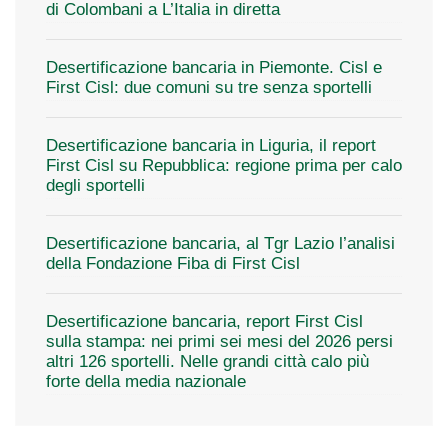
di Colombani a L’Italia in diretta
Desertificazione bancaria in Piemonte. Cisl e
First Cisl: due comuni su tre senza sportelli
Desertificazione bancaria in Liguria, il report
First Cisl su Repubblica: regione prima per calo
degli sportelli
Desertificazione bancaria, al Tgr Lazio l’analisi
della Fondazione Fiba di First Cisl
Desertificazione bancaria, report First Cisl
sulla stampa: nei primi sei mesi del 2026 persi
altri 126 sportelli. Nelle grandi città calo più
forte della media nazionale