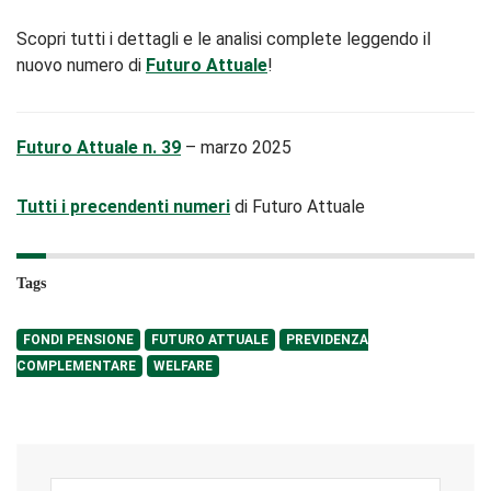
Scopri tutti i dettagli e le analisi complete leggendo il
nuovo numero di
Futuro Attuale
!
Futuro Attuale n. 39
– marzo 2025
Tutti i precendenti numeri
di Futuro Attuale
Tags
FONDI PENSIONE
FUTURO ATTUALE
PREVIDENZA
COMPLEMENTARE
WELFARE