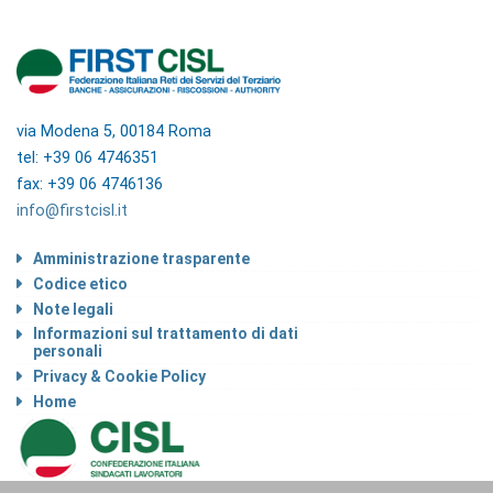
via Modena 5, 00184 Roma
tel: +39 06 4746351
fax: +39 06 4746136
info@firstcisl.it
Amministrazione trasparente
Codice etico
Note legali
Informazioni sul trattamento di dati
personali
Privacy & Cookie Policy
Home