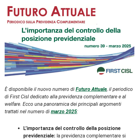
È disponibile il nuovo numero di
Futuro Attuale
, il periodico
di First Cisl dedicato alla previdenza complementare e al
welfare. Ecco una panoramica dei principali argomenti
trattati nel numero di
marzo 2025
:
L’importanza del controllo della posizione
previdenziale:
la previdenza complementare si