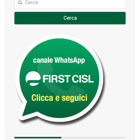
Cerca