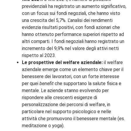
previdenziali ha registrato un aumento significativo,
con un focus sui fondi negoziali, che hanno visto
una crescita del 5,7%. L’analisi dei rendimenti
evidenzia risultati positivi, con fondi azionari che
hanno ottenuto performance superiori rispetto ad
altri comparti. I fondi negoziali hanno registrato un
incremento del 9,9% nel valore degli attivi netti
rispetto al 2023.
Le prospettive del welfare aziendale:
il welfare
aziendale emerge come un elemento chiave per il
benessere dei lavoratori, con un forte interesse
per quei
benefit
che supportano la salute fisica e
mentale. Le aziende stanno evolvendo per
rispondere alle crescenti esigenze di
personalizzazione dei percorsi di welfare, in
particolare nel supporto psicologico e nelle
attività che promuovono il benessere mentale (es.
meditazione o yoga).