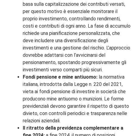
basa sulla capitalizzazione dei contributi versati,
per questo motivo è essenziale monitorare il
proprio investimento, controllando rendimenti,
costi e contributi di ogni anno. La fase di accumulo
richiede una pianificazione personalizzata, che
deve includere una diversificazione degli
investimenti e una gestione del rischio. L’approccio
dovrebbe adattarsi con l’avvicinarsi del
pensionamento, spostando progressivamente gli
investimenti verso comparti più sicuri.
Fondi pensione e mine antiuomo:
la normativa
italiana, introdotta dalla Legge n. 220 del 2021,
vieta ai fondi pensione di investire in società che
producono mine antiuomo o munizioni. Le forme
previdenziali devono garantire il rispetto di questo
divieto, con controlli periodici e trasparenza nelle
relazioni aziendali.
Il ritratto della previdenza complementare a
fine 2024:
a fine 2024, il numero di posizioni