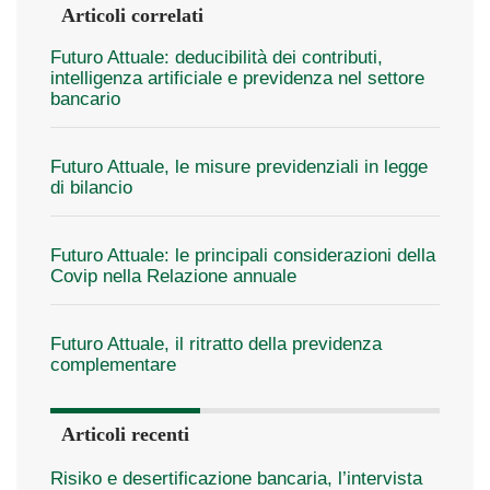
Articoli correlati
Futuro Attuale: deducibilità dei contributi,
intelligenza artificiale e previdenza nel settore
bancario
Futuro Attuale, le misure previdenziali in legge
di bilancio
Futuro Attuale: le principali considerazioni della
Covip nella Relazione annuale
Futuro Attuale, il ritratto della previdenza
complementare
Articoli recenti
Risiko e desertificazione bancaria, l’intervista