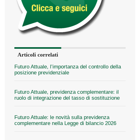
Articoli correlati
Futuro Attuale, l’importanza del controllo della
posizione previdenziale
Futuro Attuale, previdenza complementare: il
ruolo di integrazione del tasso di sostituzione
Futuro Attuale: le novità sulla previdenza
complementare nella Legge di bilancio 2026