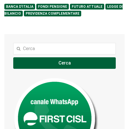
BANCA D'ITALIA
FONDI PENSIONE
FUTURO ATTUALE
LEGGE DI
BILANCIO
PREVIDENZA COMPLEMENTARE
Cerca