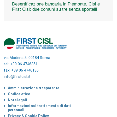
Desertificazione bancaria in Piemonte. Cisl e
First Cisl: due comuni su tre senza sportelli
via Modena 5, 00184 Roma
tel: +39 06 4746351
fax: +39 06 4746136
info@firstcisl.it
Amministrazione trasparente
Codice etico
Note legali
Informazioni sul trattamento di dati
personali
Privacy & Cookie Policy