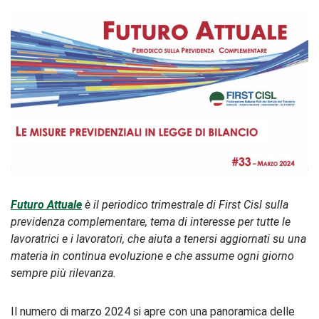
Futuro Attuale
è il periodico trimestrale di First Cisl sulla
previdenza complementare, tema di interesse per tutte le
lavoratrici e i lavoratori, che aiuta a tenersi aggiornati su una
materia in continua evoluzione e che assume ogni giorno
sempre più rilevanza.
Il numero di marzo 2024 si apre con una panoramica delle