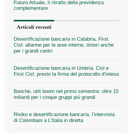
Futuro Attuale, il ritratto della previdenza
complementare
Articoli recenti
Desertificazione bancaria in Calabria, First
Cisl: allarme per le aree interne, timori anche
per i grandi centri
Desertificazione bancaria in Umbria. Cisl e
First Cisl: presto la firma del protocollo d’intesa
Banche, utili boom nel primo semestre: oltre 15
miliardi per i cinque gruppi più grandi
Risiko e desertificazione bancaria, l’intervista
di Colombani a L’Italia in diretta