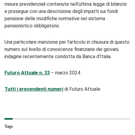
misure previdenziali contenute nell’ultima legge di bilancio
e prosegue con una descrizione degli impatti sui fondi
pensione delle modifiche normative nel sistema
pensionistico obbligatorio.
Una particolare menzione per l’articolo in chiusura di questo
numero sul livello di conoscenze finanziarie dei giovani,
indagine recentemente condotta da Banca d’Italia.
Futuro Attuale n. 33
– marzo 2024
Tutti i precendenti numeri
di Futuro Attuale
Tags