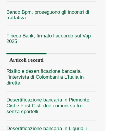
Banco Bpm, proseguono gli incontri di
trattativa
Fineco Bank, firmato l’accordo sul Vap
2025
Articoli recenti
Risiko e desertificazione bancaria,
l’intervista di Colombani a L’Italia in
diretta
Desertificazione bancaria in Piemonte.
Cisl e First Cisl: due comuni su tre
senza sportelli
Desertificazione bancaria in Liguria, il