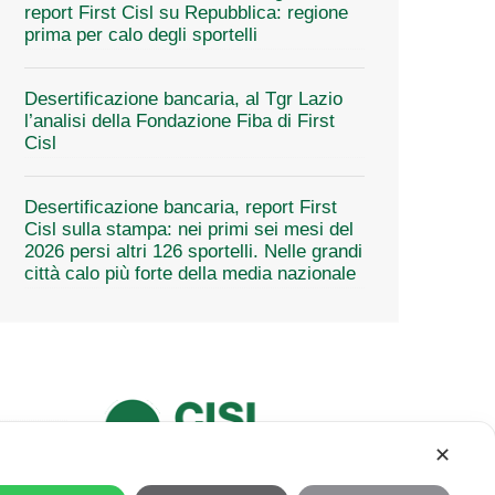
report First Cisl su Repubblica: regione
prima per calo degli sportelli
Desertificazione bancaria, al Tgr Lazio
l’analisi della Fondazione Fiba di First
Cisl
Desertificazione bancaria, report First
Cisl sulla stampa: nei primi sei mesi del
2026 persi altri 126 sportelli. Nelle grandi
città calo più forte della media nazionale
✕