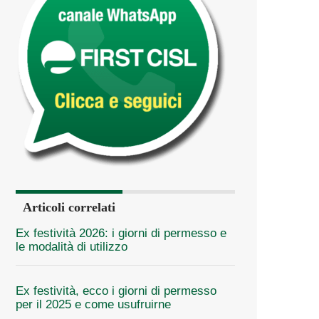
Articoli correlati
Ex festività 2026: i giorni di permesso e
le modalità di utilizzo
Ex festività, ecco i giorni di permesso
per il 2025 e come usufruirne