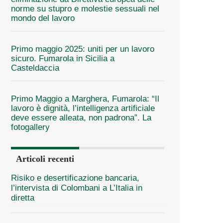
norme su stupro e molestie sessuali nel
mondo del lavoro
Primo maggio 2025: uniti per un lavoro
sicuro. Fumarola in Sicilia a
Casteldaccia
Primo Maggio a Marghera, Fumarola: “Il
lavoro è dignità, l’intelligenza artificiale
deve essere alleata, non padrona”. La
fotogallery
Articoli recenti
Risiko e desertificazione bancaria,
l’intervista di Colombani a L’Italia in
diretta