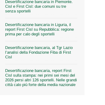
Desertificazione bancaria in Piemonte.
Cisl e First Cisl: due comuni su tre
senza sportelli
Desertificazione bancaria in Liguria, il
report First Cisl su Repubblica: regione
prima per calo degli sportelli
Desertificazione bancaria, al Tgr Lazio
l’analisi della Fondazione Fiba di First
Cisl
Desertificazione bancaria, report First
Cisl sulla stampa: nei primi sei mesi del
2026 persi altri 126 sportelli. Nelle grandi
città calo più forte della media nazionale