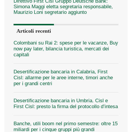
Direttivo First Cisl Gruppo Deutsche Bank:
Simona Maggi eletta segretaria responsabile,
Maurizio Loni segretario aggiunto
Articoli recenti
Colombani su Rai 2: spese per le vacanze, Buy
now pay later, bilancia turistica, mercati dei
capitali
Desertificazione bancaria in Calabria, First
Cisl: allarme per le aree interne, timori anche
per i grandi centri
Desertificazione bancaria in Umbria. Cisl e
First Cisl: presto la firma del protocollo d’intesa
Banche, utili boom nel primo semestre: oltre 15
miliardi per i cinque gruppi più grandi