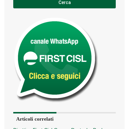
Cerca
Articoli correlati