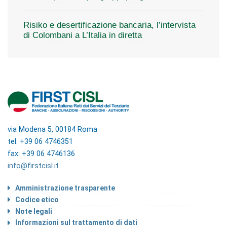
Risiko e desertificazione bancaria, l’intervista
di Colombani a L’Italia in diretta
via Modena 5, 00184 Roma
tel: +39 06 4746351
fax: +39 06 4746136
info@firstcisl.it
Amministrazione trasparente
Codice etico
Note legali
Informazioni sul trattamento di dati