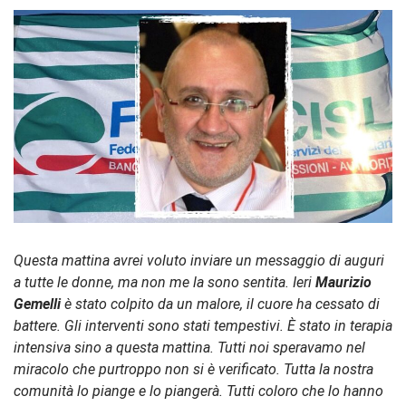
Questa mattina avrei voluto inviare un messaggio di auguri
a tutte le donne, ma non me la sono sentita. Ieri
Maurizio
Gemelli
è stato colpito da un malore, il cuore ha cessato di
battere. Gli interventi sono stati tempestivi. È stato in terapia
intensiva sino a questa mattina. Tutti noi speravamo nel
miracolo che purtroppo non si è verificato. Tutta la nostra
comunità lo piange e lo piangerà. Tutti coloro che lo hanno