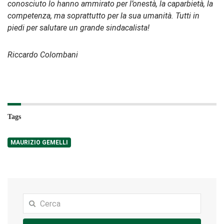
conosciuto lo hanno ammirato per l’onestà, la caparbietà, la
competenza, ma soprattutto per la sua umanità. Tutti in
piedi per salutare un grande sindacalista!
Riccardo Colombani
Tags
MAURIZIO GEMELLI