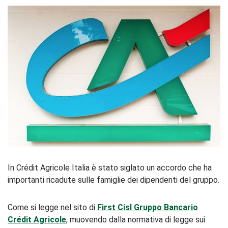
In Crédit Agricole Italia è stato siglato un accordo che ha
importanti ricadute sulle famiglie dei dipendenti del gruppo.
Come si legge nel sito di
First Cisl Gruppo Bancario
Crédit Agricole
, muovendo dalla normativa di legge sui