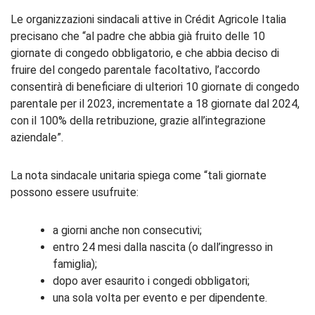
Le organizzazioni sindacali attive in Crédit Agricole Italia
precisano che “al padre che abbia già fruito delle 10
giornate di congedo obbligatorio, e che abbia deciso di
fruire del congedo parentale facoltativo, l’accordo
consentirà di beneficiare di ulteriori 10 giornate di congedo
parentale per il 2023, incrementate a 18 giornate dal 2024,
con il 100% della retribuzione, grazie all’integrazione
aziendale”.
La nota sindacale unitaria spiega come “tali giornate
possono essere usufruite:
a giorni anche non consecutivi;
entro 24 mesi dalla nascita (o dall’ingresso in
famiglia);
dopo aver esaurito i congedi obbligatori;
una sola volta per evento e per dipendente.