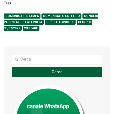
Tags
COMUNICATI STAMPA
COMUNICATO UNITARIO
CONGEDI
PARENTALI DI PATERNITÀ
CRÉDIT AGRICOLE
DLGS 105
30/07/2022
WELFARE
Cerca