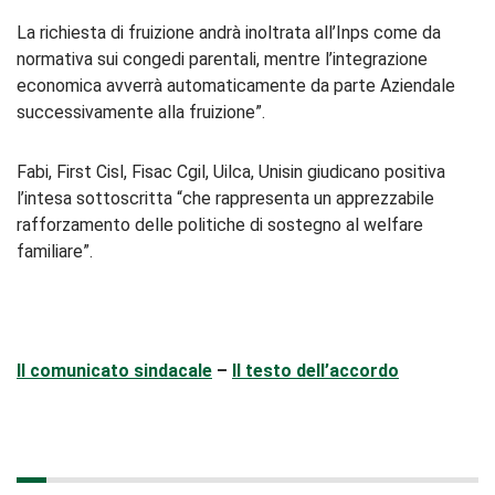
La richiesta di fruizione andrà inoltrata all’Inps come da
normativa sui congedi parentali, mentre l’integrazione
economica avverrà automaticamente da parte Aziendale
successivamente alla fruizione”.
Fabi, First Cisl, Fisac Cgil, Uilca, Unisin giudicano positiva
l’intesa sottoscritta “che rappresenta un apprezzabile
rafforzamento delle politiche di sostegno al welfare
familiare”.
Il comunicato sindacale
–
Il testo dell’accordo