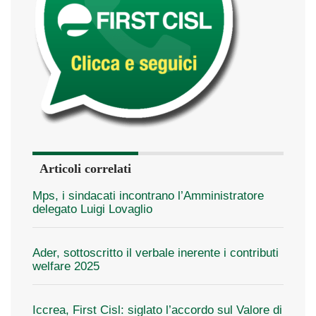
Articoli correlati
Mps, i sindacati incontrano l’Amministratore
delegato Luigi Lovaglio
Ader, sottoscritto il verbale inerente i contributi
welfare 2025
Iccrea, First Cisl: siglato l’accordo sul Valore di