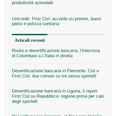
produttività aziendale
Unicredit, First Cisl: accordo su premio, buoni
pasto e polizza sanitaria
Articoli recenti
Risiko e desertificazione bancaria, l’intervista
di Colombani a L’Italia in diretta
Desertificazione bancaria in Piemonte. Cisl e
First Cisl: due comuni su tre senza sportelli
Desertificazione bancaria in Liguria, il report
First Cisl su Repubblica: regione prima per calo
degli sportelli