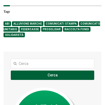
Tags
ABI
ALLUVIONE MARCHE
COMUNICATI STAMPA
COMUNICATO
UNITARIO
FEDERCASSE
PROSOLIDAR
RACCOLTA FONDI
SOLIDARIETÀ
Cerca