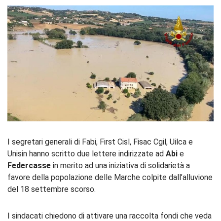
I segretari generali di Fabi, First Cisl, Fisac Cgil, Uilca e
Unisin hanno scritto due lettere indirizzate ad
Abi
e
Federcasse
in merito ad una iniziativa di solidarietà a
favore della popolazione delle Marche colpite dall’alluvione
del 18 settembre scorso.
I sindacati chiedono di attivare una raccolta fondi che veda