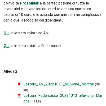
coinvolta
Prosolidar
e la partecipazione di tutte le
lavoratrici e i lavoratori del credito con una quota pro
capite di 10 euro, e le aziende con una somma complessiva
pari a quella raccolta dai dipendenti.
Qui
la lettera inviata ad Abi
Qui
la lettera inviata a Federcasse
Allegati
Lettera_Abi_20221013_alluvione_Marche
(38
kB)
Lettera_Federcasse_20221013_alluvione_Mar
che
(41 kB)