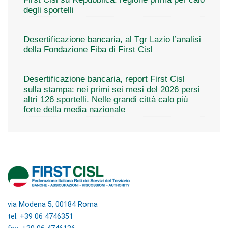
degli sportelli
Desertificazione bancaria, al Tgr Lazio l’analisi
della Fondazione Fiba di First Cisl
Desertificazione bancaria, report First Cisl
sulla stampa: nei primi sei mesi del 2026 persi
altri 126 sportelli. Nelle grandi città calo più
forte della media nazionale
via Modena 5, 00184 Roma
tel: +39 06 4746351