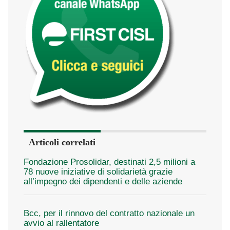
Articoli correlati
Fondazione Prosolidar, destinati 2,5 milioni a
78 nuove iniziative di solidarietà grazie
all’impegno dei dipendenti e delle aziende
Bcc, per il rinnovo del contratto nazionale un
avvio al rallentatore