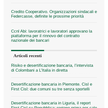
Credito Cooperativo. Organizzazioni sindacali e
Federcasse, definite le prossime priorità
Ccnl Abi: lavoratrici e lavoratori approvano la
piattaforma per il rinnovo del contratto
nazionale dei bancari
Articoli recenti
Risiko e desertificazione bancaria, l’intervista
di Colombani a L’Italia in diretta
Desertificazione bancaria in Piemonte. Cisl e
First Cisl: due comuni su tre senza sportelli
Desertificazione bancaria in Liguria, il report
First Cisl su Repubblica: regione prima per calo